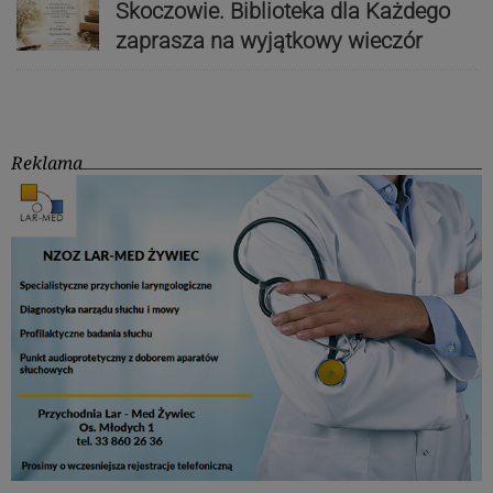
Skoczowie. Biblioteka dla Każdego
zaprasza na wyjątkowy wieczór
Reklama