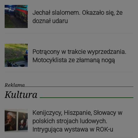
Jechał slalomem. Okazało się, że
doznał udaru
Potrącony w trakcie wyprzedzania.
Motocyklista ze złamaną nogą
Reklama
Kultura
Kenijczycy, Hiszpanie, Słowacy w
polskich strojach ludowych.
Intrygująca wystawa w ROK-u