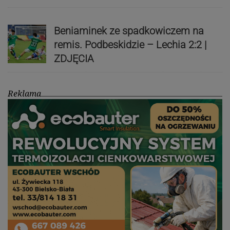
Beniaminek ze spadkowiczem na
remis. Podbeskidzie – Lechia 2:2 |
ZDJĘCIA
Reklama