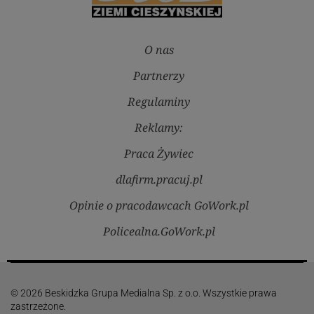
O nas
Partnerzy
Regulaminy
Reklamy:
Praca Żywiec
dlafirm.pracuj.pl
Opinie o pracodawcach GoWork.pl
Policealna.GoWork.pl
© 2026 Beskidzka Grupa Medialna Sp. z o.o. Wszystkie prawa
zastrzeżone.