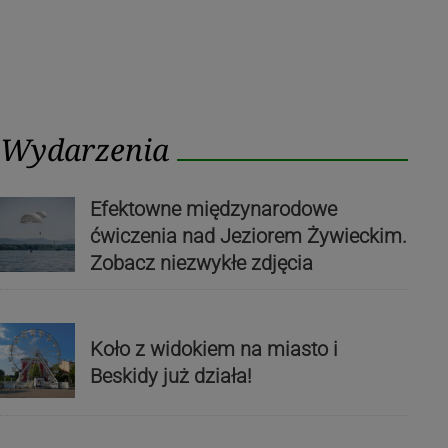
Wydarzenia
Efektowne międzynarodowe
ćwiczenia nad Jeziorem Żywieckim.
Zobacz niezwykłe zdjęcia
Koło z widokiem na miasto i
Beskidy już działa!