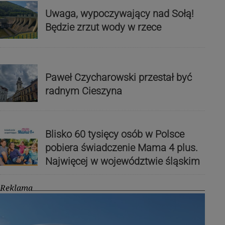
Uwaga, wypoczywający nad Sołą!
Będzie zrzut wody w rzece
Paweł Czycharowski przestał być
radnym Cieszyna
Blisko 60 tysięcy osób w Polsce
pobiera świadczenie Mama 4 plus.
Najwięcej w województwie śląskim
Reklama