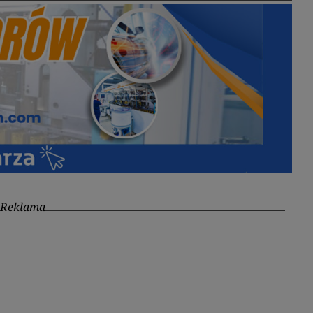
Reklama