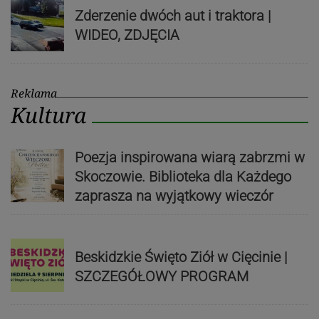
Zderzenie dwóch aut i traktora |
WIDEO, ZDJĘCIA
Reklama
Kultura
Poezja inspirowana wiarą zabrzmi w
Skoczowie. Biblioteka dla Każdego
zaprasza na wyjątkowy wieczór
Beskidzkie Święto Ziół w Cięcinie |
SZCZEGÓŁOWY PROGRAM