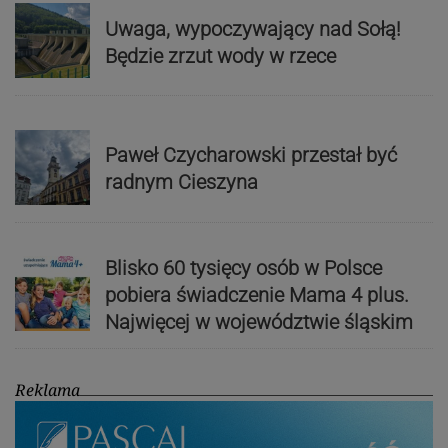
Uwaga, wypoczywający nad Sołą!
Będzie zrzut wody w rzece
Paweł Czycharowski przestał być
radnym Cieszyna
Blisko 60 tysięcy osób w Polsce
pobiera świadczenie Mama 4 plus.
Najwięcej w województwie śląskim
Reklama