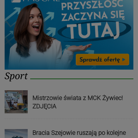
Sport
Mistrzowie świata z MCK Żywiec!
ZDJĘCIA
Bracia Szejowie ruszają po kolejne