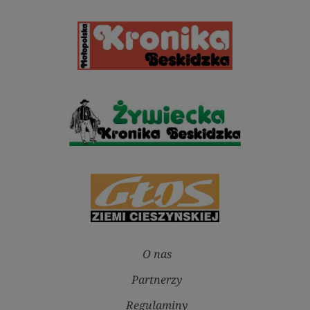
O nas
Partnerzy
Regulaminy