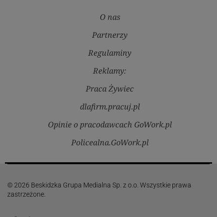
O nas
Partnerzy
Regulaminy
Reklamy:
Praca Żywiec
dlafirm.pracuj.pl
Opinie o pracodawcach GoWork.pl
Policealna.GoWork.pl
© 2026 Beskidzka Grupa Medialna Sp. z o.o. Wszystkie prawa
zastrzeżone.