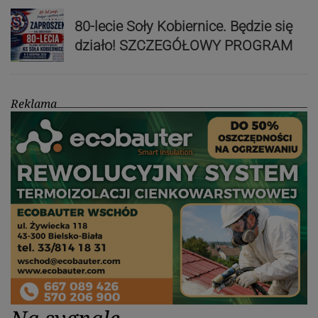
80-lecie Soły Kobiernice. Będzie się
działo! SZCZEGÓŁOWY PROGRAM
Reklama