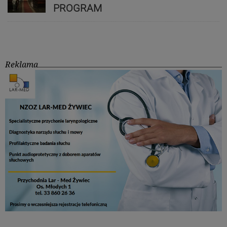
PROGRAM
Reklama