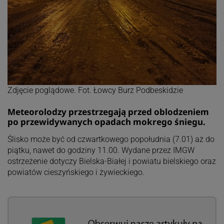
Zdjęcie poglądowe. Fot. Łowcy Burz Podbeskidzie
Meteorolodzy przestrzegają przed oblodzeniem
po przewidywanych opadach mokrego śniegu.
Ślisko może być od czwartkowego popołudnia (7.01) aż do
piątku, nawet do godziny 11.00. Wydane przez IMGW
ostrzeżenie dotyczy Bielska-Białej i powiatu bielskiego oraz
powiatów cieszyńskiego i żywieckiego.