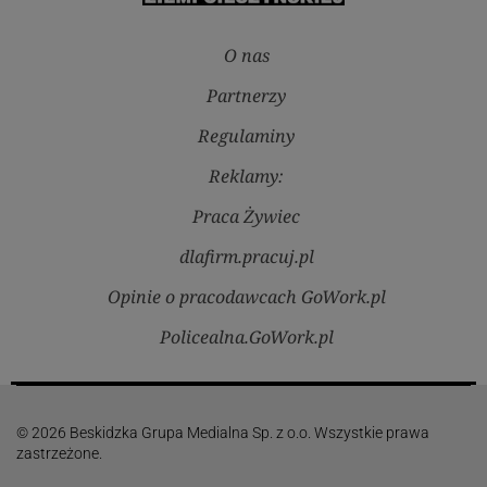
O nas
Partnerzy
Regulaminy
Reklamy:
Praca Żywiec
dlafirm.pracuj.pl
Opinie o pracodawcach GoWork.pl
Policealna.GoWork.pl
© 2026 Beskidzka Grupa Medialna Sp. z o.o. Wszystkie prawa
zastrzeżone.