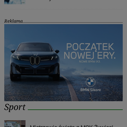
Reklama
Sport