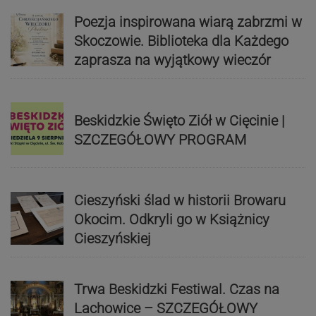
Poezja inspirowana wiarą zabrzmi w
Skoczowie. Biblioteka dla Każdego
zaprasza na wyjątkowy wieczór
Beskidzkie Święto Ziół w Cięcinie |
SZCZEGÓŁOWY PROGRAM
Cieszyński ślad w historii Browaru
Okocim. Odkryli go w Książnicy
Cieszyńskiej
Trwa Beskidzki Festiwal. Czas na
Lachowice – SZCZEGÓŁOWY