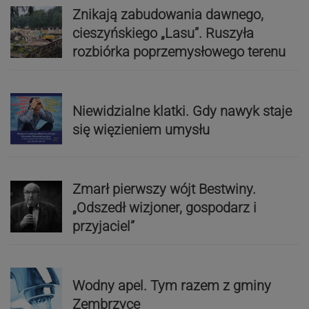
Znikają zabudowania dawnego,
cieszyńskiego „Lasu”. Ruszyła
rozbiórka poprzemysłowego terenu
Niewidzialne klatki. Gdy nawyk staje
się więzieniem umysłu
Zmarł pierwszy wójt Bestwiny.
„Odszedł wizjoner, gospodarz i
przyjaciel”
Wodny apel. Tym razem z gminy
Zembrzyce