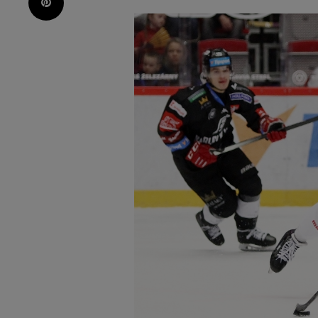
Pinterest