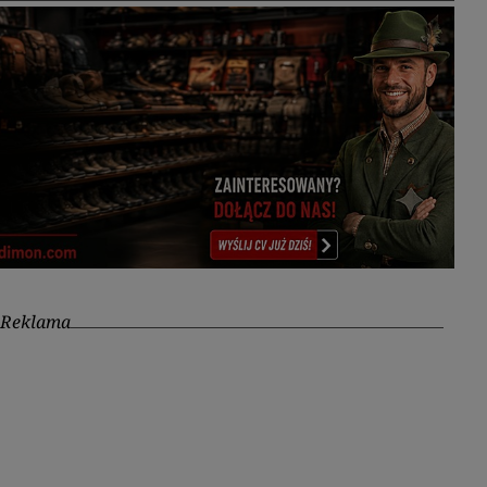
Reklama