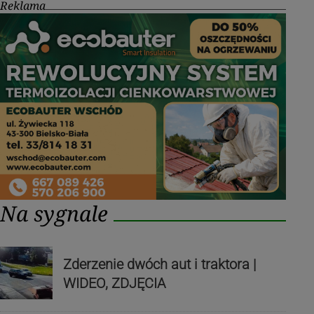
Reklama
Na sygnale
Zderzenie dwóch aut i traktora |
WIDEO, ZDJĘCIA