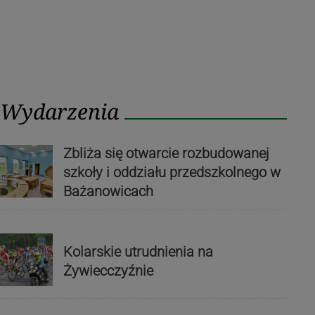
Wydarzenia
Zbliża się otwarcie rozbudowanej
szkoły i oddziału przedszkolnego w
Bażanowicach
Kolarskie utrudnienia na
Żywiecczyźnie