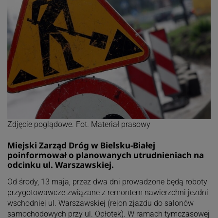
Zdjęcie poglądowe. Fot. Materiał prasowy
Miejski Zarząd Dróg w Bielsku-Białej
poinformował o planowanych utrudnieniach na
odcinku ul. Warszawskiej.
Od środy, 13 maja, przez dwa dni prowadzone będą roboty
przygotowawcze związane z remontem nawierzchni jezdni
wschodniej ul. Warszawskiej (rejon zjazdu do salonów
samochodowych przy ul. Opłotek). W ramach tymczasowej