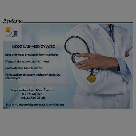
Reklama