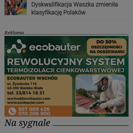
Dyskwalifikacja Waszka zmieniła
klasyfikację Polaków
Reklama
Na sygnale