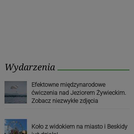
Wydarzenia
Efektowne międzynarodowe
ćwiczenia nad Jeziorem Żywieckim.
Zobacz niezwykłe zdjęcia
Koło z widokiem na miasto i Beskidy