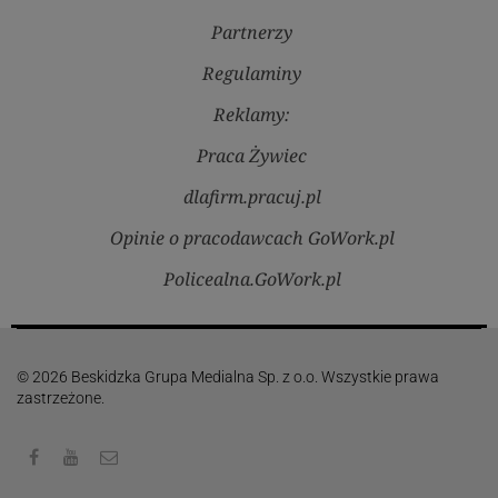
Partnerzy
Regulaminy
Reklamy:
Praca Żywiec
dlafirm.pracuj.pl
Opinie o pracodawcach GoWork.pl
Policealna.GoWork.pl
© 2026 Beskidzka Grupa Medialna Sp. z o.o. Wszystkie prawa
zastrzeżone.
Facebook
Youtube
Kontakt