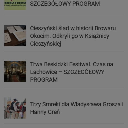
SZCZEGÓŁOWY PROGRAM
Cieszyński ślad w historii Browaru
Okocim. Odkryli go w Książnicy
Cieszyńskiej
Trwa Beskidzki Festiwal. Czas na
Lachowice – SZCZEGÓŁOWY
PROGRAM
Trzy Smreki dla Władysława Grosza i
Hanny Greń