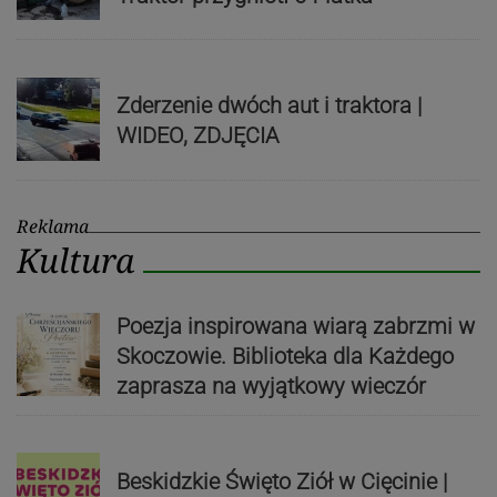
Zderzenie dwóch aut i traktora |
WIDEO, ZDJĘCIA
Reklama
Kultura
Poezja inspirowana wiarą zabrzmi w
Skoczowie. Biblioteka dla Każdego
zaprasza na wyjątkowy wieczór
Beskidzkie Święto Ziół w Cięcinie |