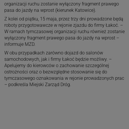
organizacji ruchu zostanie wyłączony fragment prawego
pasa do jazdy na wprost (kierunek Katowice).
Z kolei od piątku, 15 maja, przez trzy dni prowadzone będą
roboty przygotowawcze w rejonie zjazdu do firmy Łakoć. –
W ramach tymczasowej organizacji ruchu również zostanie
wyłączony fragment prawego pasa do jazdy na wprost –
informuje MZD.
W obu przypadkach zarówno dojazd do salonów
samochodowych, jak i firmy Łakoć będzie możliwy. –
Apelujemy do kierowców o zachowanie szczególnej
ostrożności oraz o bezwzględne stosowanie się do
tymczasowego oznakowania w rejonie prowadzonych prac
– podkreśla Miejski Zarząd Dróg.