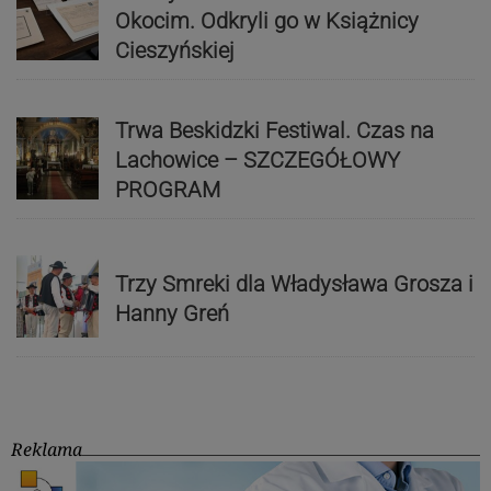
Okocim. Odkryli go w Książnicy
Cieszyńskiej
Trwa Beskidzki Festiwal. Czas na
Lachowice – SZCZEGÓŁOWY
PROGRAM
Trzy Smreki dla Władysława Grosza i
Hanny Greń
Reklama