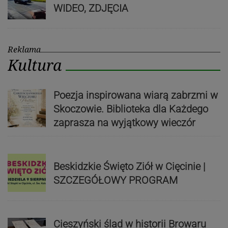
WIDEO, ZDJĘCIA
Reklama
Kultura
Poezja inspirowana wiarą zabrzmi w
Skoczowie. Biblioteka dla Każdego
zaprasza na wyjątkowy wieczór
Beskidzkie Święto Ziół w Cięcinie |
SZCZEGÓŁOWY PROGRAM
Cieszyński ślad w historii Browaru