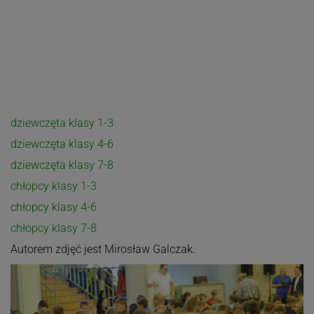
dziewczęta klasy 1-3
dziewczęta klasy 4-6
dziewczęta klasy 7-8
chłopcy klasy 1-3
chłopcy klasy 4-6
chłopcy klasy 7-8
Autorem zdjęć jest Mirosław Galczak.