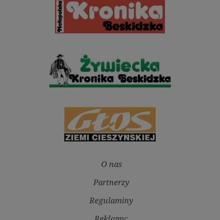
O nas
Partnerzy
Regulaminy
Reklamy: