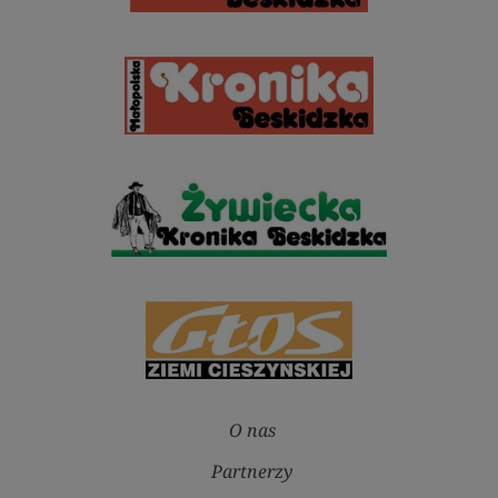
O nas
Partnerzy