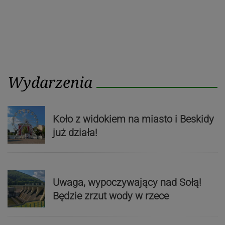
Wydarzenia
Koło z widokiem na miasto i Beskidy
już działa!
Uwaga, wypoczywający nad Sołą!
Będzie zrzut wody w rzece