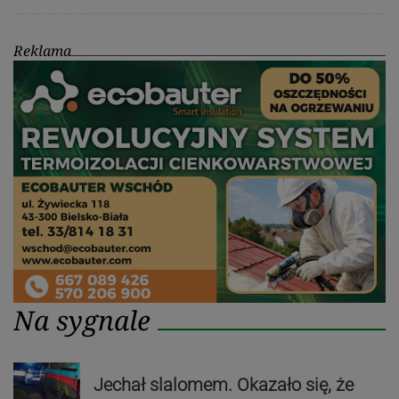
Reklama
Na sygnale
Jechał slalomem. Okazało się, że