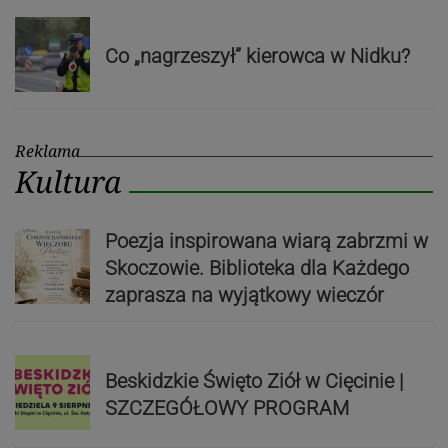
Co „nagrzeszył” kierowca w Nidku?
Reklama
Kultura
Poezja inspirowana wiarą zabrzmi w
Skoczowie. Biblioteka dla Każdego
zaprasza na wyjątkowy wieczór
Beskidzkie Święto Ziół w Cięcinie |
SZCZEGÓŁOWY PROGRAM