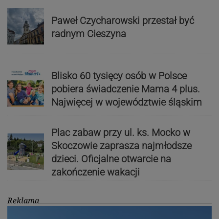
Paweł Czycharowski przestał być
radnym Cieszyna
Blisko 60 tysięcy osób w Polsce
pobiera świadczenie Mama 4 plus.
Najwięcej w województwie śląskim
Plac zabaw przy ul. ks. Mocko w
Skoczowie zaprasza najmłodsze
dzieci. Oficjalne otwarcie na
zakończenie wakacji
Reklama