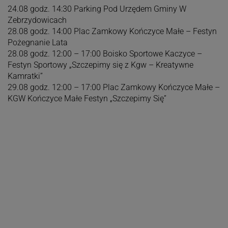
24.08 godz. 14:30 Parking Pod Urzędem Gminy W
Zebrzydowicach
28.08 godz. 14:00 Plac Zamkowy Kończyce Małe – Festyn
Pożegnanie Lata
28.08 godz. 12:00 – 17:00 Boisko Sportowe Kaczyce –
Festyn Sportowy „Szczepimy się z Kgw – Kreatywne
Kamratki”
29.08 godz. 12:00 – 17:00 Plac Zamkowy Kończyce Małe –
KGW Kończyce Małe Festyn „Szczepimy Się”