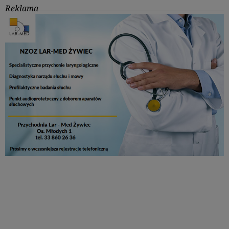
Reklama