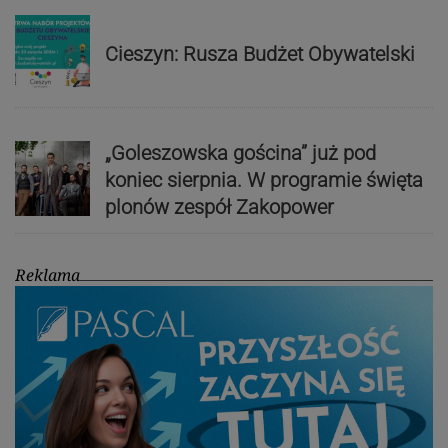
Cieszyn: Rusza Budżet Obywatelski
„Goleszowska gościna” już pod
koniec sierpnia. W programie święta
plonów zespół Zakopower
Reklama