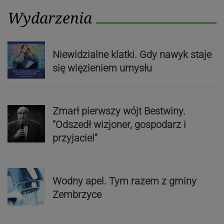
Wydarzenia
Niewidzialne klatki. Gdy nawyk staje
się więzieniem umysłu
Zmarł pierwszy wójt Bestwiny.
“Odszedł wizjoner, gospodarz i
przyjaciel”
Wodny apel. Tym razem z gminy
Zembrzyce