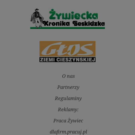
O nas
Partnerzy
Regulaminy
Reklamy:
Praca Żywiec
dlafirm.pracuj.pl