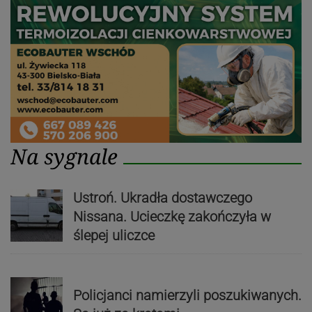
Na sygnale
Ustroń. Ukradła dostawczego
Nissana. Ucieczkę zakończyła w
ślepej uliczce
Policjanci namierzyli poszukiwanych.