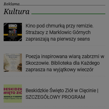
Reklama
Kultura
Kino pod chmurką przy remizie.
Strażacy z Marklowic Górnych
zapraszają na pierwszy seans
Poezja inspirowana wiarą zabrzmi w
Skoczowie. Biblioteka dla Każdego
zaprasza na wyjątkowy wieczór
Beskidzkie Święto Ziół w Cięcinie |
SZCZEGÓŁOWY PROGRAM