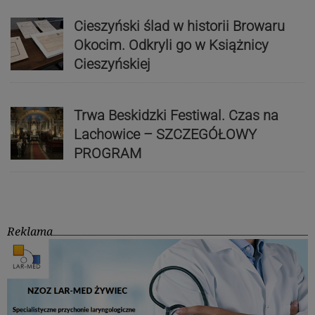
Cieszyński ślad w historii Browaru
Okocim. Odkryli go w Książnicy
Cieszyńskiej
Trwa Beskidzki Festiwal. Czas na
Lachowice – SZCZEGÓŁOWY
PROGRAM
Reklama