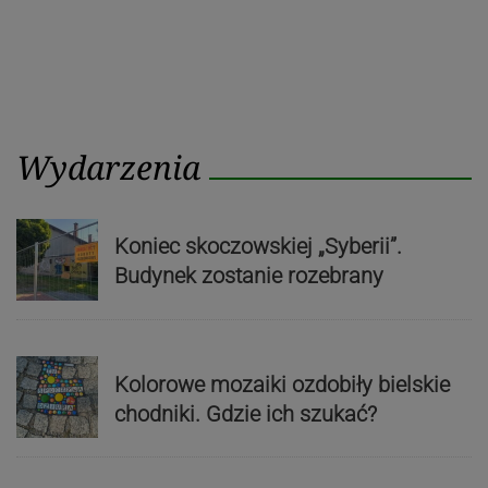
Wydarzenia
Koniec skoczowskiej „Syberii”.
Budynek zostanie rozebrany
Kolorowe mozaiki ozdobiły bielskie
chodniki. Gdzie ich szukać?