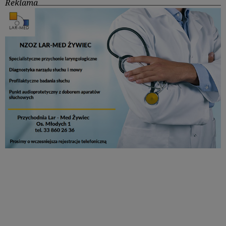
Reklama