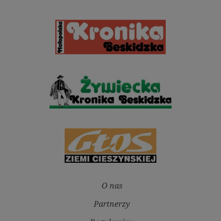
O nas
Partnerzy