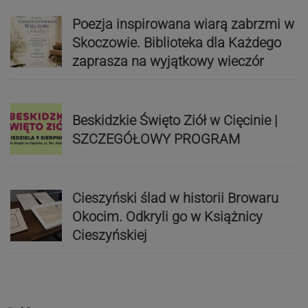
Poezja inspirowana wiarą zabrzmi w
Skoczowie. Biblioteka dla Każdego
zaprasza na wyjątkowy wieczór
Beskidzkie Święto Ziół w Cięcinie |
SZCZEGÓŁOWY PROGRAM
Cieszyński ślad w historii Browaru
Okocim. Odkryli go w Książnicy
Cieszyńskiej