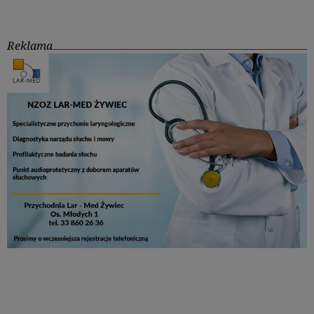
Reklama