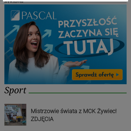
Reklama
Sport
Mistrzowie świata z MCK Żywiec!
ZDJĘCIA