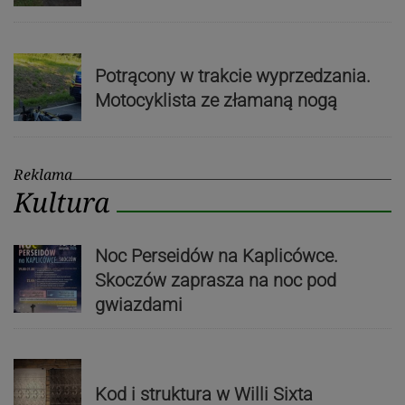
Potrącony w trakcie wyprzedzania.
Motocyklista ze złamaną nogą
Reklama
Kultura
Noc Perseidów na Kaplicówce.
Skoczów zaprasza na noc pod
gwiazdami
Kod i struktura w Willi Sixta