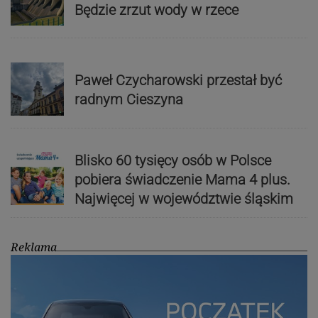
Będzie zrzut wody w rzece
Paweł Czycharowski przestał być
radnym Cieszyna
Blisko 60 tysięcy osób w Polsce
pobiera świadczenie Mama 4 plus.
Najwięcej w województwie śląskim
Reklama