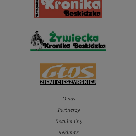
O nas
Partnerzy
Regulaminy
Reklamy: