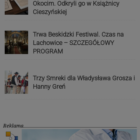
Okocim. Odkryli go w Książnicy
Cieszyńskiej
Trwa Beskidzki Festiwal. Czas na
Lachowice – SZCZEGÓŁOWY
PROGRAM
Trzy Smreki dla Władysława Grosza i
Hanny Greń
Reklama