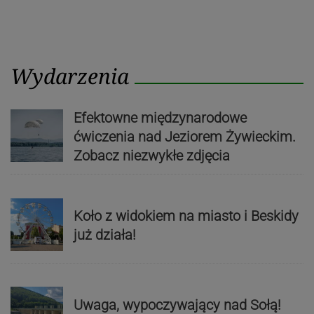
Wydarzenia
Efektowne międzynarodowe
ćwiczenia nad Jeziorem Żywieckim.
Zobacz niezwykłe zdjęcia
Koło z widokiem na miasto i Beskidy
już działa!
Uwaga, wypoczywający nad Sołą!