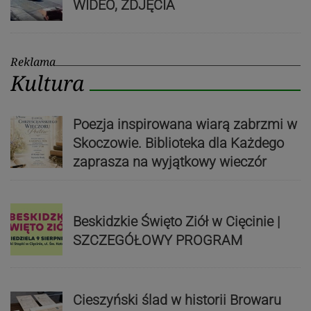
WIDEO, ZDJĘCIA
Reklama
Kultura
Poezja inspirowana wiarą zabrzmi w
Skoczowie. Biblioteka dla Każdego
zaprasza na wyjątkowy wieczór
Beskidzkie Święto Ziół w Cięcinie |
SZCZEGÓŁOWY PROGRAM
Cieszyński ślad w historii Browaru