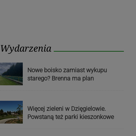
Wydarzenia
Nowe boisko zamiast wykupu
starego? Brenna ma plan
Więcej zieleni w Dzięgielowie.
Powstaną też parki kieszonkowe