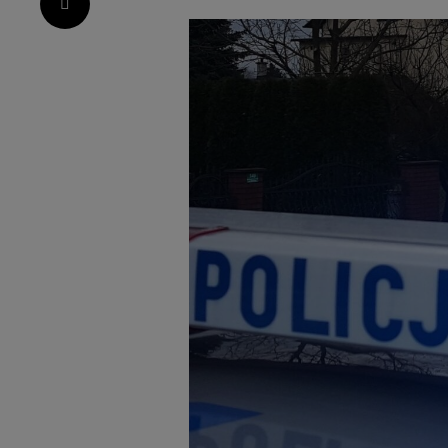
Pinterest