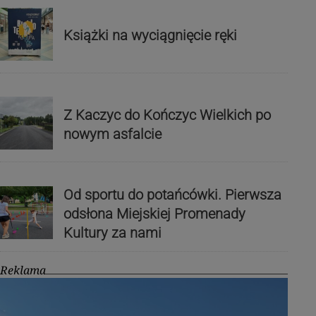
Książki na wyciągnięcie ręki
Z Kaczyc do Kończyc Wielkich po
nowym asfalcie
Od sportu do potańcówki. Pierwsza
odsłona Miejskiej Promenady
Kultury za nami
Reklama