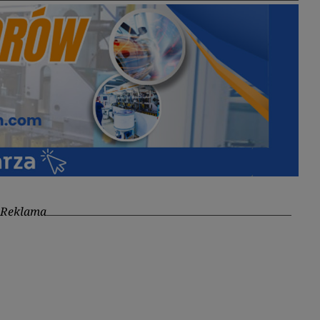
Reklama