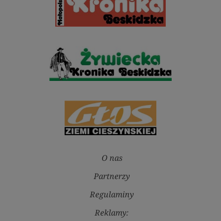
O nas
Partnerzy
Regulaminy
Reklamy: