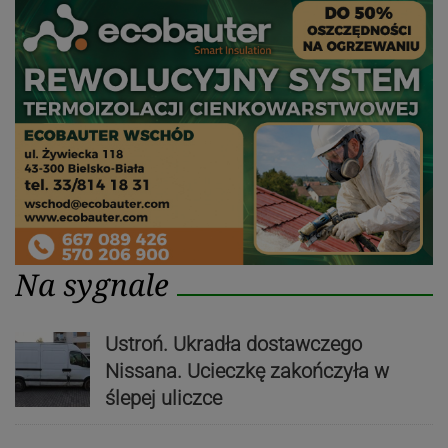
Na sygnale
Ustroń. Ukradła dostawczego
Nissana. Ucieczkę zakończyła w
ślepej uliczce