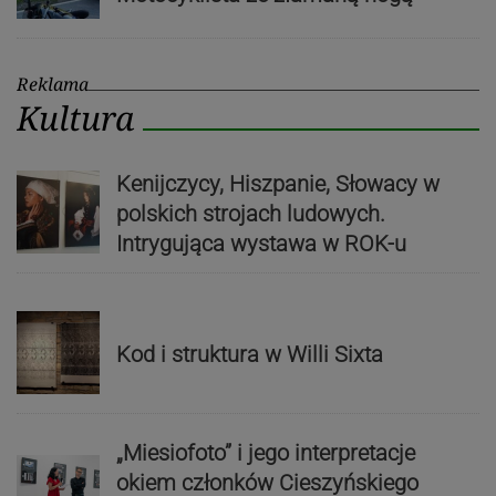
Reklama
Kultura
Kenijczycy, Hiszpanie, Słowacy w
polskich strojach ludowych.
Intrygująca wystawa w ROK-u
Kod i struktura w Willi Sixta
„Miesiofoto” i jego interpretacje
okiem członków Cieszyńskiego