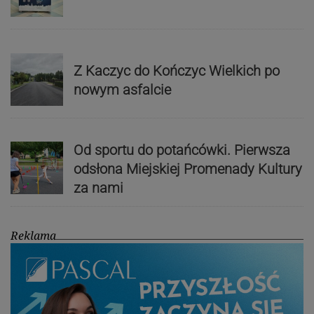
Z Kaczyc do Kończyc Wielkich po
nowym asfalcie
Od sportu do potańcówki. Pierwsza
odsłona Miejskiej Promenady Kultury
za nami
Reklama