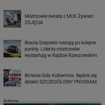
Mistrzowie świata z MCK Żywiec!
ZDJĘCIA
Bracia Szejowie ruszają po kolejne
punkty. Liderzy mistrzostw
wystartują w Rajdzie Rzeszowskim
80-lecie Soły Kobiernice. Będzie się
działo! SZCZEGÓŁOWY PROGRAM
Reklama