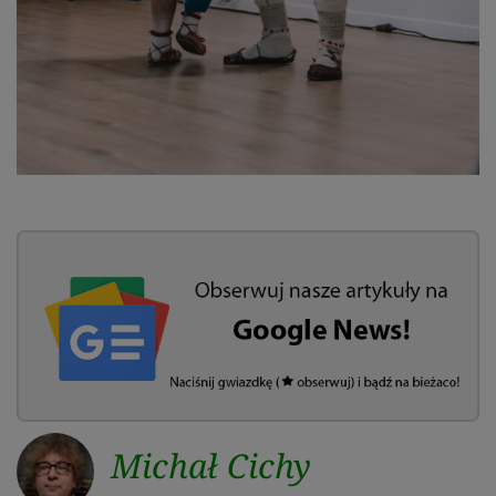
Michał Cichy