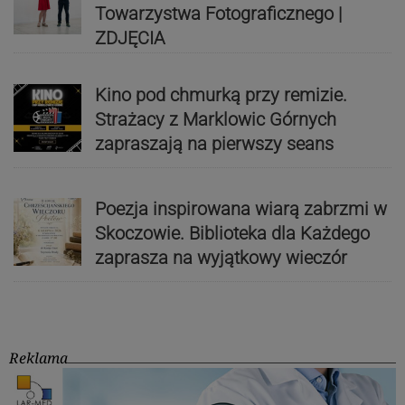
Towarzystwa Fotograficznego |
ZDJĘCIA
Kino pod chmurką przy remizie.
Strażacy z Marklowic Górnych
zapraszają na pierwszy seans
Poezja inspirowana wiarą zabrzmi w
Skoczowie. Biblioteka dla Każdego
zaprasza na wyjątkowy wieczór
Reklama