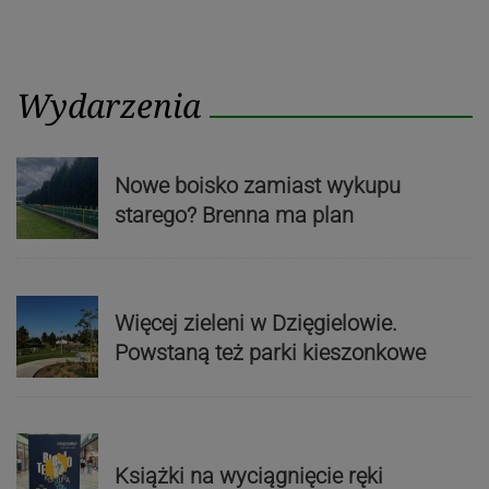
Wydarzenia
Nowe boisko zamiast wykupu
starego? Brenna ma plan
Więcej zieleni w Dzięgielowie.
Powstaną też parki kieszonkowe
Książki na wyciągnięcie ręki