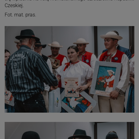
Czeskiej.
Fot. mat. pras.