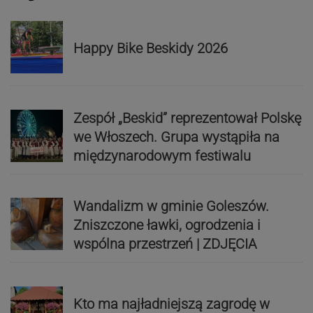
Happy Bike Beskidy 2026
Zespół „Beskid” reprezentował Polskę
we Włoszech. Grupa wystąpiła na
międzynarodowym festiwalu
Wandalizm w gminie Goleszów.
Zniszczone ławki, ogrodzenia i
wspólna przestrzeń | ZDJĘCIA
Kto ma najładniejszą zagrodę w