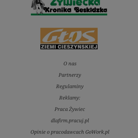
O nas
Partnerzy
Regulaminy
Reklamy:
Praca Żywiec
dlafirm.pracuj.pl
Opinie o pracodawcach GoWork.pl