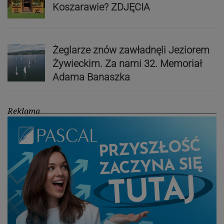
Koszarawie? ZDJĘCIA
Żeglarze znów zawładnęli Jeziorem
Żywieckim. Za nami 32. Memoriał
Adama Banaszka
Reklama