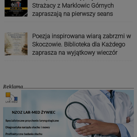
Strażacy z Marklowic Górnych
zapraszają na pierwszy seans
Poezja inspirowana wiarą zabrzmi w
Skoczowie. Biblioteka dla Każdego
zaprasza na wyjątkowy wieczór
Reklama