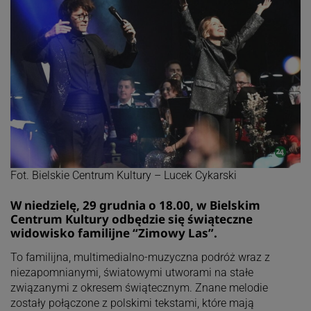
Fot. Bielskie Centrum Kultury – Lucek Cykarski
W niedzielę, 29 grudnia o 18.00, w Bielskim
Centrum Kultury odbędzie się świąteczne
widowisko familijne “Zimowy Las”.
To familijna, multimedialno-muzyczna podróż wraz z
niezapomnianymi, światowymi utworami na stałe
związanymi z okresem świątecznym. Znane melodie
zostały połączone z polskimi tekstami, które mają