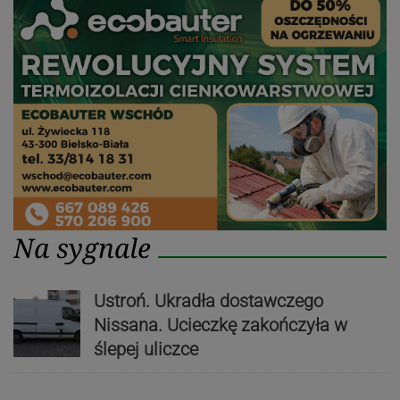
Na sygnale
Ustroń. Ukradła dostawczego
Nissana. Ucieczkę zakończyła w
ślepej uliczce