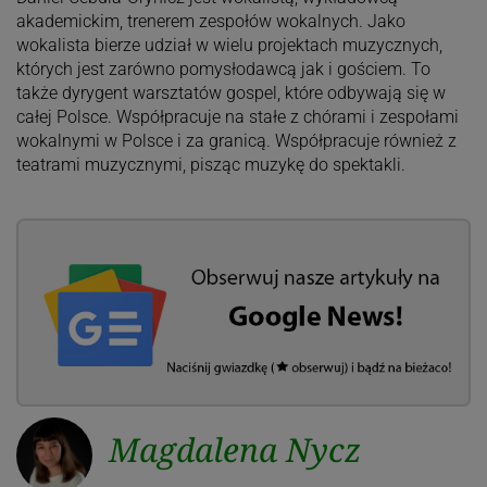
akademickim, trenerem zespołów wokalnych. Jako
wokalista bierze udział w wielu projektach muzycznych,
których jest zarówno pomysłodawcą jak i gościem. To
także dyrygent warsztatów gospel, które odbywają się w
całej Polsce. Współpracuje na stałe z chórami i zespołami
wokalnymi w Polsce i za granicą. Współpracuje również z
teatrami muzycznymi, pisząc muzykę do spektakli.
Magdalena Nycz