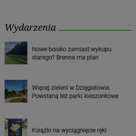
Wydarzenia
Nowe boisko zamiast wykupu
starego? Brenna ma plan
Więcej zieleni w Dzięgielowie.
Powstaną też parki kieszonkowe
Książki na wyciągnięcie ręki