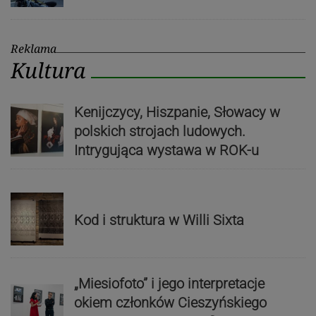
Reklama
Kultura
Kenijczycy, Hiszpanie, Słowacy w
polskich strojach ludowych.
Intrygująca wystawa w ROK-u
Kod i struktura w Willi Sixta
„Miesiofoto” i jego interpretacje
okiem członków Cieszyńskiego