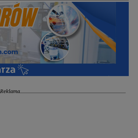
Reklama