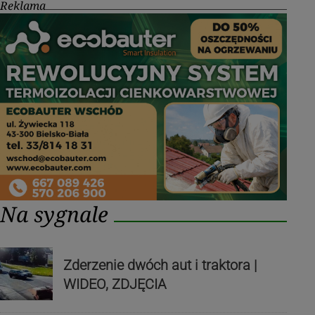
Reklama
Na sygnale
Zderzenie dwóch aut i traktora |
WIDEO, ZDJĘCIA