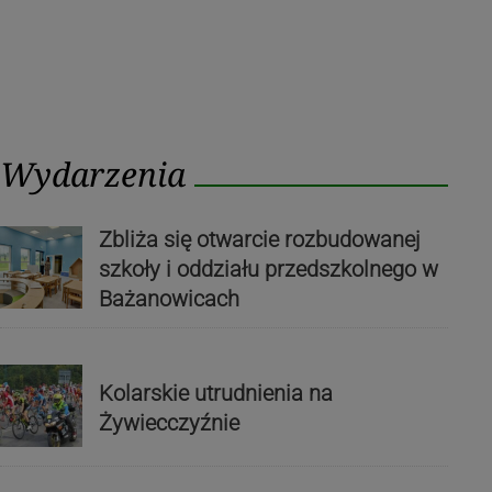
Wydarzenia
Zbliża się otwarcie rozbudowanej
szkoły i oddziału przedszkolnego w
Bażanowicach
Kolarskie utrudnienia na
Żywiecczyźnie