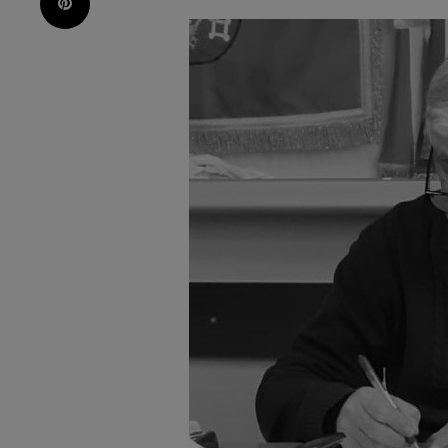
Pinterest