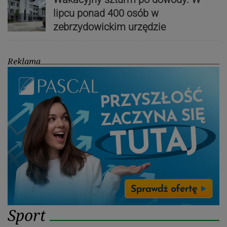
lipcu ponad 400 osób w
zebrzydowickim urzędzie
Reklama
Sport