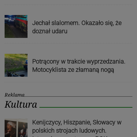
Jechał slalomem. Okazało się, że
doznał udaru
Potrącony w trakcie wyprzedzania.
Motocyklista ze złamaną nogą
Reklama
Kultura
Kenijczycy, Hiszpanie, Słowacy w
polskich strojach ludowych.