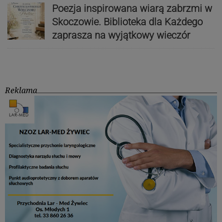
Poezja inspirowana wiarą zabrzmi w
Skoczowie. Biblioteka dla Każdego
zaprasza na wyjątkowy wieczór
Reklama