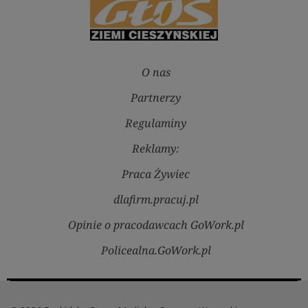
O nas
Partnerzy
Regulaminy
Reklamy:
Praca Żywiec
dlafirm.pracuj.pl
Opinie o pracodawcach GoWork.pl
Policealna.GoWork.pl