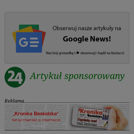
Artykuł sponsorowany
Reklama