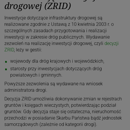
drogowej (ZRID)
Inwestycje dotyczące infrastruktury drogowej są
realizowane zgodnie z Ustawą z 10 kwietnia 2003 r.
o
szczególnych zasadach przygotowania i realizacji
inwestycji w zakresie dróg publicznych. Wydawanie
zezwoleń na realizację inwestycji drogowej, czyli
decyzji
ZRID
, leży w gestii:
wojewody dla dróg krajowych i wojewódzkich,
starosty przy inwestycjach dotyczących dróg
powiatowych i gminnych.
Powyższe zezwolenia są wydawane na wniosek
administratora drogi.
Decyzja ZRID umożliwia dokonywanie zmian w rejestrach
gruntów i księgach wieczystych, potwierdzając podział
gruntów. Gdy decyzja staje się ostateczna, nieruchomość
przechodzi w posiadanie Skarbu Państwa bądź jednostek
samorządowych (zależnie od kategorii drogi).