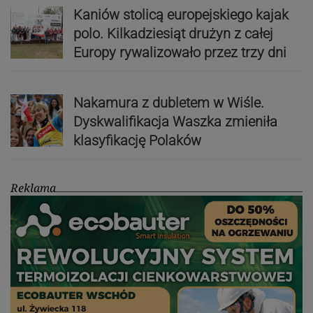
Kaniów stolicą europejskiego kajak
polo. Kilkadziesiąt drużyn z całej
Europy rywalizowało przez trzy dni
Nakamura z dubletem w Wiśle.
Dyskwalifikacja Waszka zmieniła
klasyfikację Polaków
Reklama