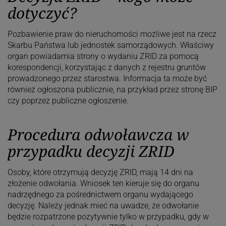
dotyczyć?
Pozbawienie praw do nieruchomości możliwe jest na rzecz
Skarbu Państwa lub jednostek samorządowych. Właściwy
organ powiadamia strony o wydaniu ZRID za pomocą
korespondencji, korzystając z danych z rejestru gruntów
prowadzonego przez starostwa. Informacja ta może być
również ogłoszona publicznie, na przykład przez stronę BIP
czy poprzez publiczne ogłoszenie.
Procedura odwoławcza w
przypadku decyzji ZRID
Osoby, które otrzymują decyzję ZRID, mają 14 dni na
złożenie odwołania. Wniosek ten kieruje się do organu
nadrzędnego za pośrednictwem organu wydającego
decyzję. Należy jednak mieć na uwadze, że odwołanie
będzie rozpatrzone pozytywnie tylko w przypadku, gdy w