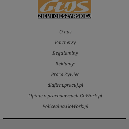
O nas
Partnerzy
Regulaminy
Reklamy:
Praca Żywiec
dlafirm.pracuj.pl
Opinie o pracodawcach GoWork.pl
Policealna.GoWork.pl