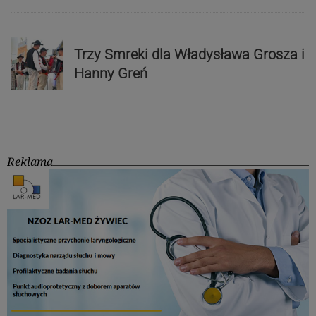
Trzy Smreki dla Władysława Grosza i
Hanny Greń
Reklama