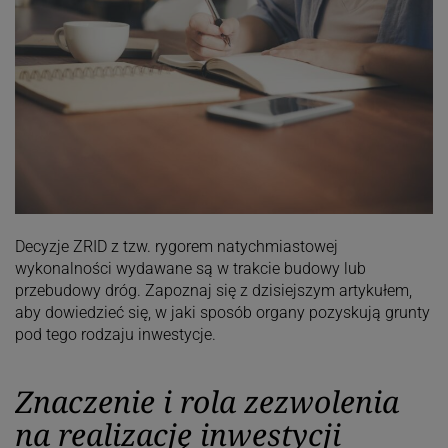
Decyzje ZRID z tzw. rygorem natychmiastowej
wykonalności wydawane są w trakcie budowy lub
przebudowy dróg. Zapoznaj się z dzisiejszym artykułem,
aby dowiedzieć się, w jaki sposób organy pozyskują grunty
pod tego rodzaju inwestycje.
Znaczenie i rola zezwolenia
na realizację inwestycji