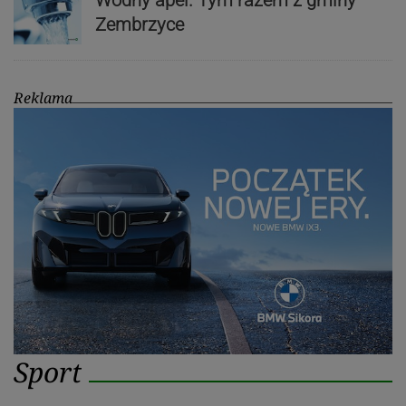
Zembrzyce
Reklama
Sport