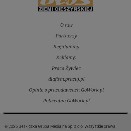
O nas
Partnerzy
Regulaminy
Reklamy:
Praca Żywiec
dlafirm.pracuj.pl
Opinie o pracodawcach GoWork.pl
Policealna.GoWork.pl
© 2026 Beskidzka Grupa Medialna Sp. z o.o. Wszystkie prawa