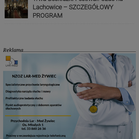
Lachowice – SZCZEGÓŁOWY
PROGRAM
Reklama