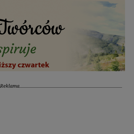
Reklama