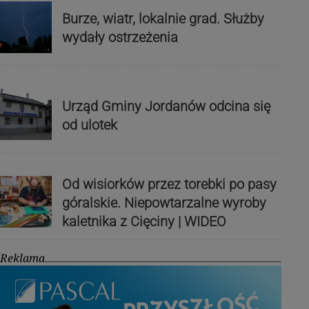
Burze, wiatr, lokalnie grad. Służby
wydały ostrzeżenia
Urząd Gminy Jordanów odcina się
od ulotek
Od wisiorków przez torebki po pasy
góralskie. Niepowtarzalne wyroby
kaletnika z Cięciny | WIDEO
Reklama