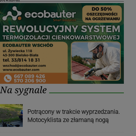
Na sygnale
Potrącony w trakcie wyprzedzania.
Motocyklista ze złamaną nogą