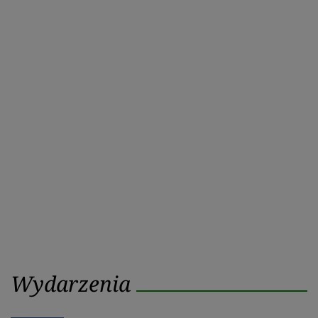
Wydarzenia