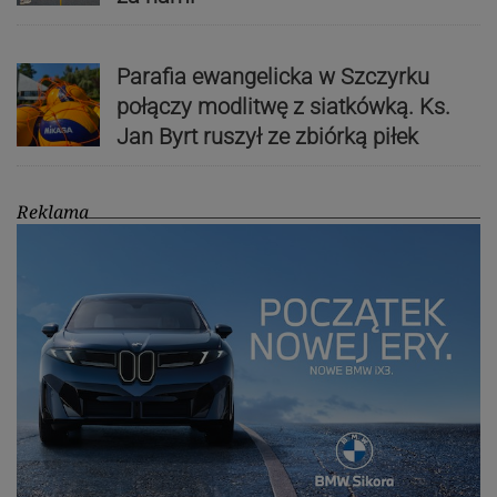
Parafia ewangelicka w Szczyrku
połączy modlitwę z siatkówką. Ks.
Jan Byrt ruszył ze zbiórką piłek
Reklama