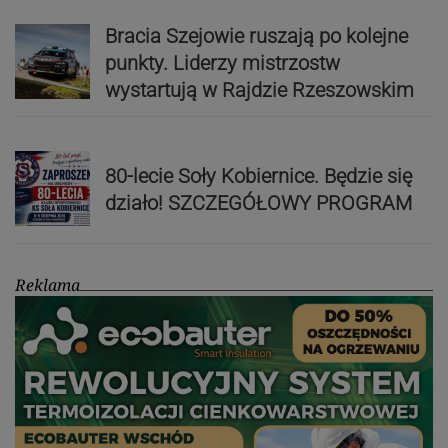
Bracia Szejowie ruszają po kolejne
punkty. Liderzy mistrzostw
wystartują w Rajdzie Rzeszowskim
80-lecie Soły Kobiernice. Będzie się
działo! SZCZEGÓŁOWY PROGRAM
Reklama