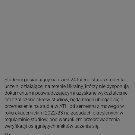
Studenci posiadający na dzień 24 lutego status studenta
uczelni działającej na terenie Ukrainy, którzy nie dysponują
dokumentami poświadczającymi uzyskane wykształcenie
oraz zaliczone okresy studiów, będą mogli ubiegać się o
przeniesienie na studia w ATH od semestru zimowego w
roku akademickim 2022/23 na zasadach określonych w
regulaminie studiów, pod warunkiem przeprowadzenia
weryfikacji osiągniętych efektów uczenia się.