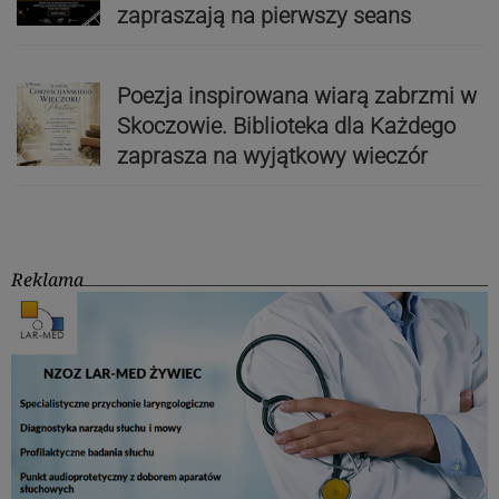
zapraszają na pierwszy seans
Poezja inspirowana wiarą zabrzmi w
Skoczowie. Biblioteka dla Każdego
zaprasza na wyjątkowy wieczór
Reklama