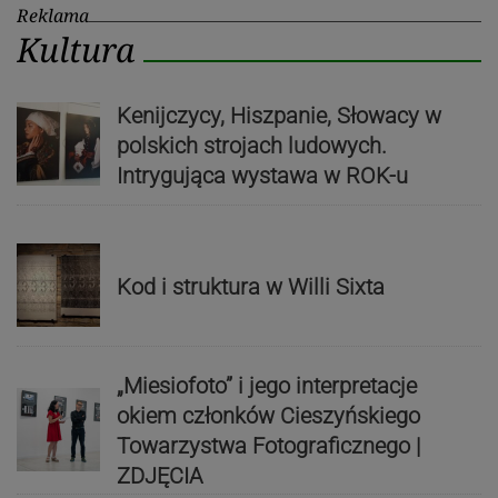
Reklama
Kultura
Kenijczycy, Hiszpanie, Słowacy w
polskich strojach ludowych.
Intrygująca wystawa w ROK-u
Kod i struktura w Willi Sixta
„Miesiofoto” i jego interpretacje
okiem członków Cieszyńskiego
Towarzystwa Fotograficznego |
ZDJĘCIA