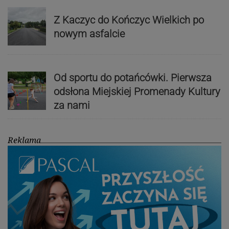
Z Kaczyc do Kończyc Wielkich po
nowym asfalcie
Od sportu do potańcówki. Pierwsza
odsłona Miejskiej Promenady Kultury
za nami
Reklama