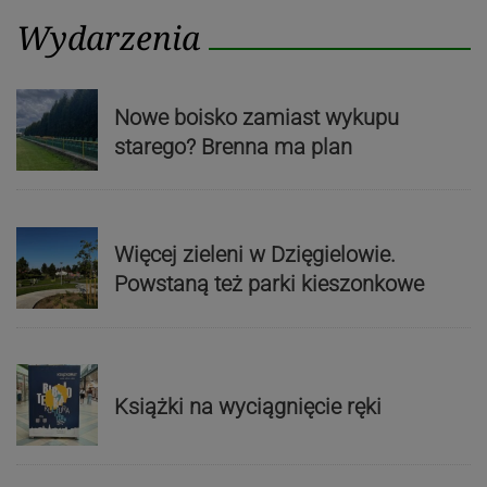
Wydarzenia
Nowe boisko zamiast wykupu
starego? Brenna ma plan
Więcej zieleni w Dzięgielowie.
Powstaną też parki kieszonkowe
Książki na wyciągnięcie ręki