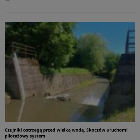
Czujniki ostrzegą przed wielką wodą. Skoczów uruchomi
pilotażowy system