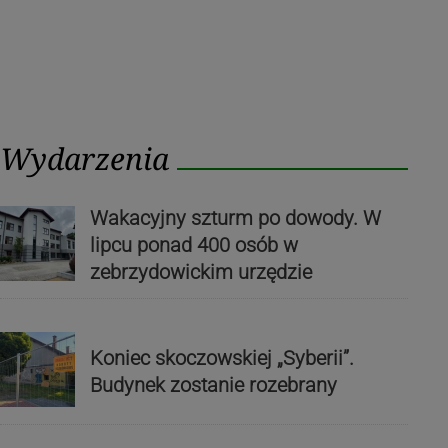
Wydarzenia
Wakacyjny szturm po dowody. W
lipcu ponad 400 osób w
zebrzydowickim urzędzie
Koniec skoczowskiej „Syberii”.
Budynek zostanie rozebrany