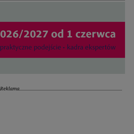
Reklama