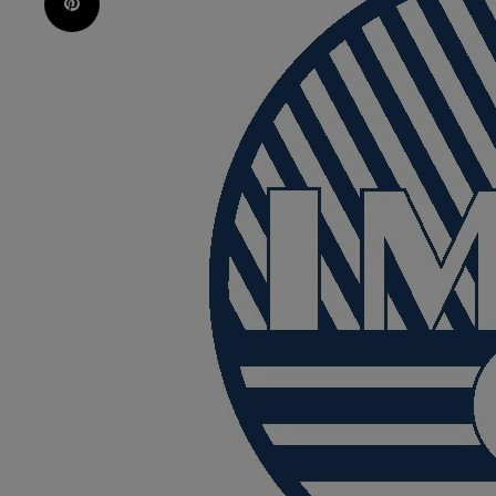
Pinterest