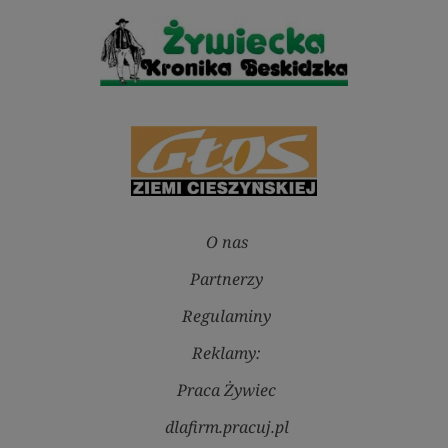
O nas
Partnerzy
Regulaminy
Reklamy:
Praca Żywiec
dlafirm.pracuj.pl