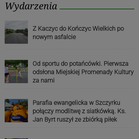
Wydarzenia
Z Kaczyc do Kończyc Wielkich po
nowym asfalcie
Od sportu do potańcówki. Pierwsza
odsłona Miejskiej Promenady Kultury
za nami
Parafia ewangelicka w Szczyrku
połączy modlitwę z siatkówką. Ks.
Jan Byrt ruszył ze zbiórką piłek