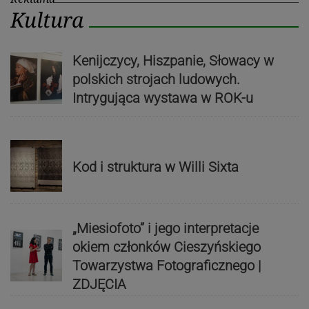
Kultura
Kenijczycy, Hiszpanie, Słowacy w
polskich strojach ludowych.
Intrygująca wystawa w ROK-u
Kod i struktura w Willi Sixta
„Miesiofoto” i jego interpretacje
okiem członków Cieszyńskiego
Towarzystwa Fotograficznego |
ZDJĘCIA