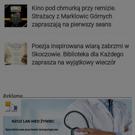
Kino pod chmurką przy remizie.
Strażacy z Marklowic Górnych
zapraszają na pierwszy seans
Poezja inspirowana wiarą zabrzmi w
Skoczowie. Biblioteka dla Każdego
zaprasza na wyjątkowy wieczór
Reklama