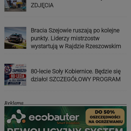
ZDJĘCIA
Bracia Szejowie ruszają po kolejne
punkty. Liderzy mistrzostw
wystartują w Rajdzie Rzeszowskim
80-lecie Soły Kobiernice. Będzie się
działo! SZCZEGÓŁOWY PROGRAM
Reklama