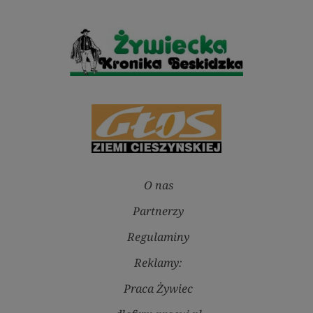
O nas
Partnerzy
Regulaminy
Reklamy:
Praca Żywiec