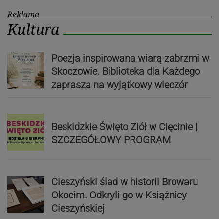
Reklama
Kultura
Poezja inspirowana wiarą zabrzmi w
Skoczowie. Biblioteka dla Każdego
zaprasza na wyjątkowy wieczór
Beskidzkie Święto Ziół w Cięcinie |
SZCZEGÓŁOWY PROGRAM
Cieszyński ślad w historii Browaru
Okocim. Odkryli go w Książnicy
Cieszyńskiej