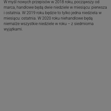
W myśl nowych przepisów w 2018 roku, począwszy od
marca, handlowe będą dwie niedziele w miesiącu: pierwsza
i ostatnia. W 2019 roku będzie to tylko jedna niedziela w
miesiącu: ostatnia. W 2020 roku niehandlowe będą
niemalże wszystkie niedziele w roku – z siedmioma
wyjątkami.