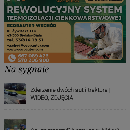
Na sygnale
Zderzenie dwóch aut i traktora |
WIDEO, ZDJĘCIA