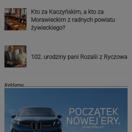
Kto za Kaczyńskim, a kto za
Morawieckim z radnych powiatu
żywieckiego?
102. urodziny pani Rozalii z Ryczowa
Reklama