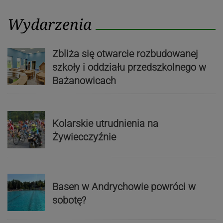
Wydarzenia
Zbliża się otwarcie rozbudowanej
szkoły i oddziału przedszkolnego w
Bażanowicach
Kolarskie utrudnienia na
Żywiecczyźnie
Basen w Andrychowie powróci w
sobotę?