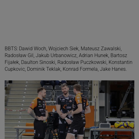
BBTS: Dawid Woch, Wojciech Siek, Mateusz Zawalski,
Radosław Gil, Jakub Urbanowicz, Adrian Hunek, Bartosz
Fijałek, Daulton Sinoski, Radosław Puczkowski, Konstantin
Cupkovic, Dominik Teklak, Konrad Formela, Jake Hanes.