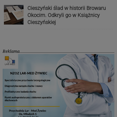
Cieszyński ślad w historii Browaru
Okocim. Odkryli go w Książnicy
Cieszyńskiej
Reklama