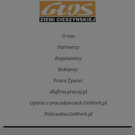
O nas
Partnerzy
Regulaminy
Reklamy:
Praca Żywiec
dlafirm.pracuj.pl
Opinie o pracodawcach GoWork.pl
Policealna.GoWork.pl