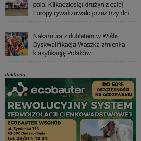
polo. Kilkadziesiąt drużyn z całej
Europy rywalizowało przez trzy dni
Nakamura z dubletem w Wiśle.
Dyskwalifikacja Waszka zmieniła
klasyfikację Polaków
Reklama