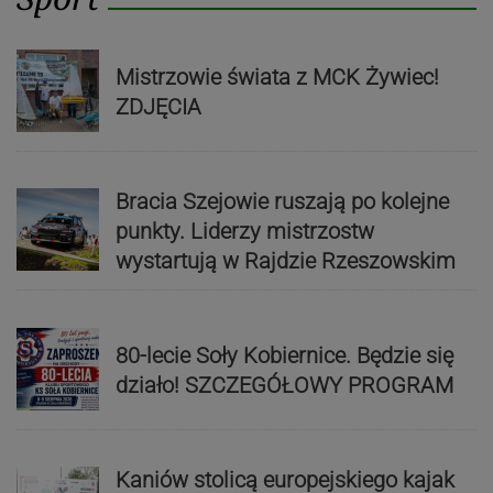
Mistrzowie świata z MCK Żywiec!
ZDJĘCIA
Bracia Szejowie ruszają po kolejne
punkty. Liderzy mistrzostw
wystartują w Rajdzie Rzeszowskim
80-lecie Soły Kobiernice. Będzie się
działo! SZCZEGÓŁOWY PROGRAM
Kaniów stolicą europejskiego kajak