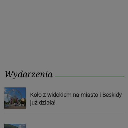
Wydarzenia
Koło z widokiem na miasto i Beskidy
już działa!