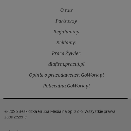
O nas
Partnerzy
Regulaminy
Reklamy:
Praca Żywiec
dlafirm.pracuj.pl
Opinie o pracodawcach GoWork.pl
Policealna.GoWork.pl
© 2026 Beskidzka Grupa Medialna Sp. z o.o. Wszystkie prawa
zastrzeżone.