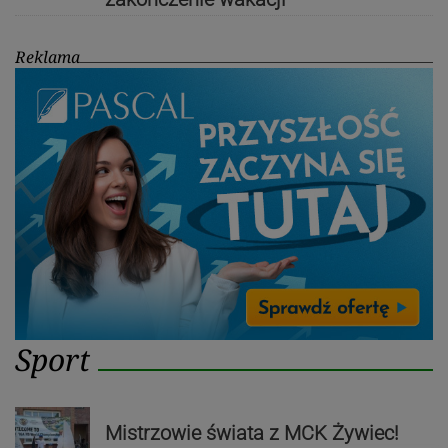
Reklama
Sport
Mistrzowie świata z MCK Żywiec!