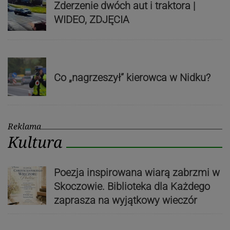
Zderzenie dwóch aut i traktora |
WIDEO, ZDJĘCIA
Co „nagrzeszył” kierowca w Nidku?
Reklama
Kultura
Poezja inspirowana wiarą zabrzmi w
Skoczowie. Biblioteka dla Każdego
zaprasza na wyjątkowy wieczór