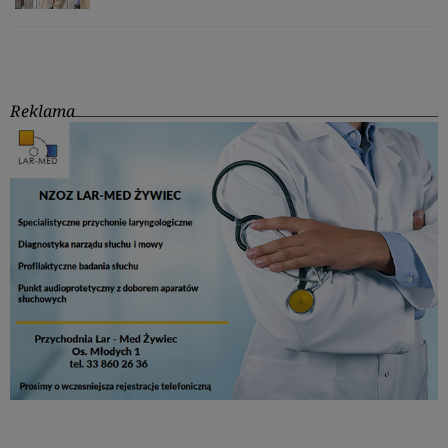
Reklama