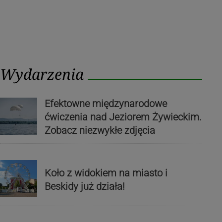
Wydarzenia
Efektowne międzynarodowe
ćwiczenia nad Jeziorem Żywieckim.
Zobacz niezwykłe zdjęcia
Koło z widokiem na miasto i
Beskidy już działa!