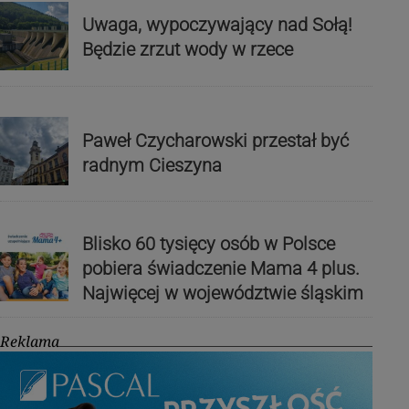
Uwaga, wypoczywający nad Sołą!
Będzie zrzut wody w rzece
Paweł Czycharowski przestał być
radnym Cieszyna
Blisko 60 tysięcy osób w Polsce
pobiera świadczenie Mama 4 plus.
Najwięcej w województwie śląskim
Reklama