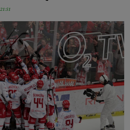
 21:51