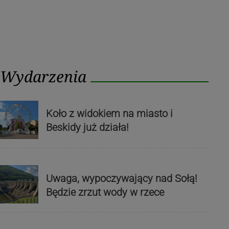
Wydarzenia
Koło z widokiem na miasto i
Beskidy już działa!
Uwaga, wypoczywający nad Sołą!
Będzie zrzut wody w rzece