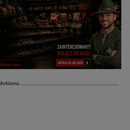
Reklama