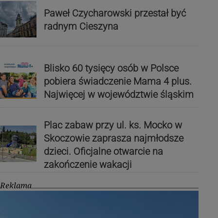
Paweł Czycharowski przestał być
radnym Cieszyna
Blisko 60 tysięcy osób w Polsce
pobiera świadczenie Mama 4 plus.
Najwięcej w województwie śląskim
Plac zabaw przy ul. ks. Mocko w
Skoczowie zaprasza najmłodsze
dzieci. Oficjalne otwarcie na
zakończenie wakacji
Reklama