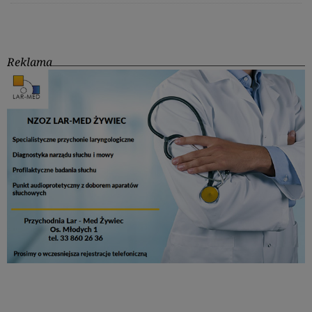
Reklama