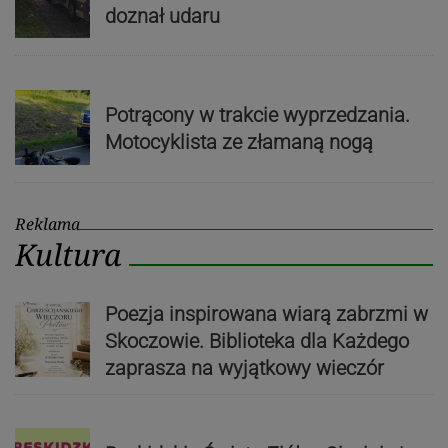
doznał udaru
Potrącony w trakcie wyprzedzania.
Motocyklista ze złamaną nogą
Reklama
Kultura
Poezja inspirowana wiarą zabrzmi w
Skoczowie. Biblioteka dla Każdego
zaprasza na wyjątkowy wieczór