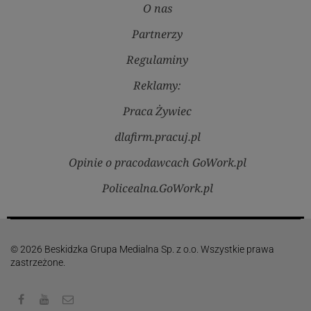
O nas
Partnerzy
Regulaminy
Reklamy:
Praca Żywiec
dlafirm.pracuj.pl
Opinie o pracodawcach GoWork.pl
Policealna.GoWork.pl
© 2026 Beskidzka Grupa Medialna Sp. z o.o. Wszystkie prawa
zastrzeżone.