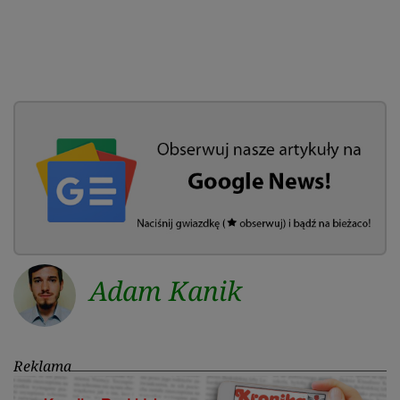
Adam Kanik
Reklama