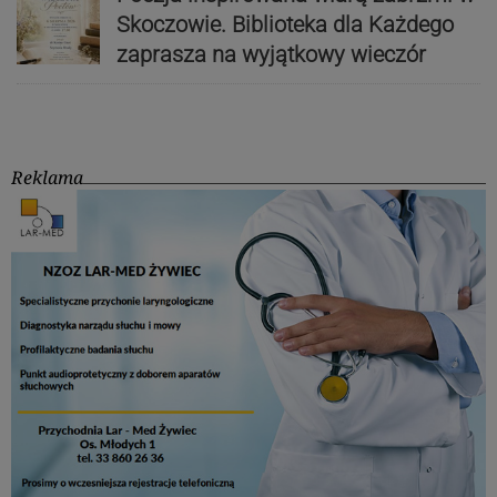
Skoczowie. Biblioteka dla Każdego
zaprasza na wyjątkowy wieczór
Reklama