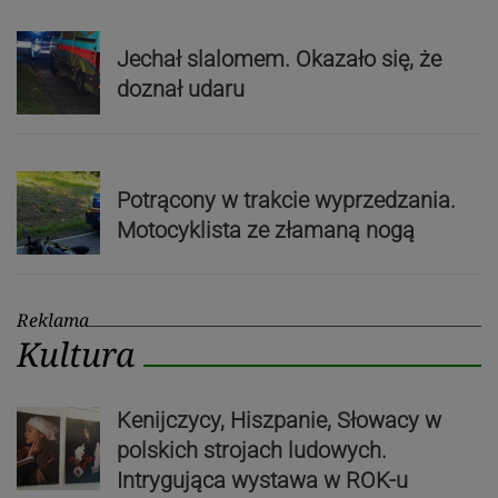
Jechał slalomem. Okazało się, że
doznał udaru
Potrącony w trakcie wyprzedzania.
Motocyklista ze złamaną nogą
Reklama
Kultura
Kenijczycy, Hiszpanie, Słowacy w
polskich strojach ludowych.
Intrygująca wystawa w ROK-u