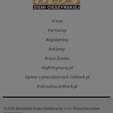
O nas
Partnerzy
Regulaminy
Reklamy:
Praca Żywiec
dlafirm.pracuj.pl
Opinie o pracodawcach GoWork.pl
Policealna.GoWork.pl
© 2026 Beskidzka Grupa Medialna Sp. z o.o. Wszystkie prawa