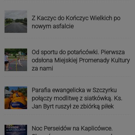
Z Kaczyc do Kończyc Wielkich po
nowym asfalcie
Od sportu do potańcówki. Pierwsza
odsłona Miejskiej Promenady Kultury
za nami
Parafia ewangelicka w Szczyrku
połączy modlitwę z siatkówką. Ks.
Jan Byrt ruszył ze zbiórką piłek
Noc Perseidów na Kaplicówce.