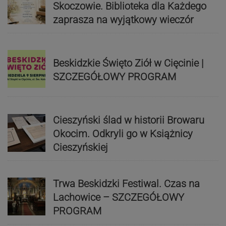
Skoczowie. Biblioteka dla Każdego
zaprasza na wyjątkowy wieczór
Beskidzkie Święto Ziół w Cięcinie |
SZCZEGÓŁOWY PROGRAM
Cieszyński ślad w historii Browaru
Okocim. Odkryli go w Książnicy
Cieszyńskiej
Trwa Beskidzki Festiwal. Czas na
Lachowice – SZCZEGÓŁOWY
PROGRAM