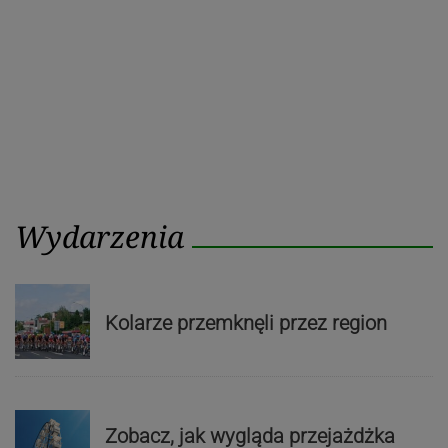
Wydarzenia
Kolarze przemknęli przez region
Zobacz, jak wygląda przejażdżka