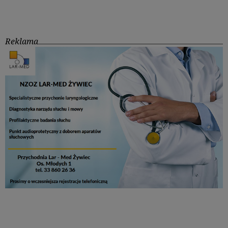
Reklama