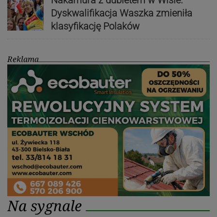
Dyskwalifikacja Waszka zmieniła
klasyfikację Polaków
Reklama
Na sygnale