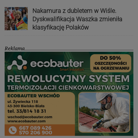
Nakamura z dubletem w Wiśle.
Dyskwalifikacja Waszka zmieniła
klasyfikację Polaków
Reklama