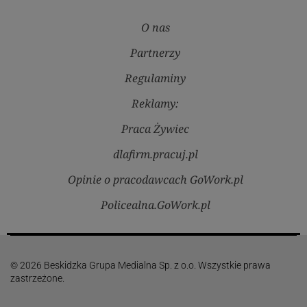
O nas
Partnerzy
Regulaminy
Reklamy:
Praca Żywiec
dlafirm.pracuj.pl
Opinie o pracodawcach GoWork.pl
Policealna.GoWork.pl
© 2026 Beskidzka Grupa Medialna Sp. z o.o. Wszystkie prawa
zastrzeżone.