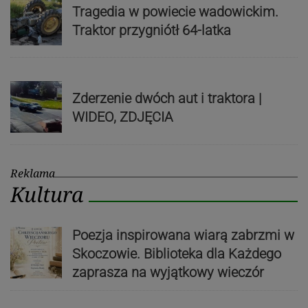
Tragedia w powiecie wadowickim.
Traktor przygniótł 64-latka
Zderzenie dwóch aut i traktora |
WIDEO, ZDJĘCIA
Reklama
Kultura
Poezja inspirowana wiarą zabrzmi w
Skoczowie. Biblioteka dla Każdego
zaprasza na wyjątkowy wieczór