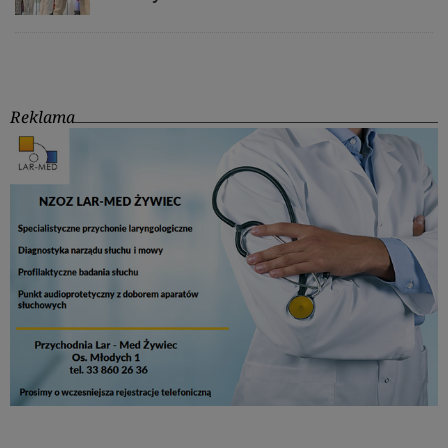
Reklama