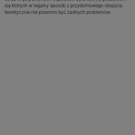
się których w legalny sposób z przydomowego obejścia
teoretycznie nie powinno być żadnych problemów.