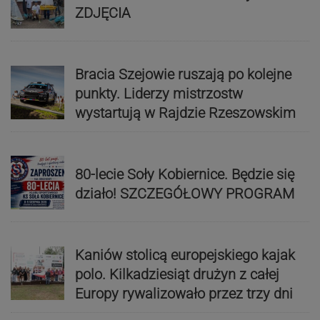
ZDJĘCIA
Bracia Szejowie ruszają po kolejne
punkty. Liderzy mistrzostw
wystartują w Rajdzie Rzeszowskim
80-lecie Soły Kobiernice. Będzie się
działo! SZCZEGÓŁOWY PROGRAM
Kaniów stolicą europejskiego kajak
polo. Kilkadziesiąt drużyn z całej
Europy rywalizowało przez trzy dni