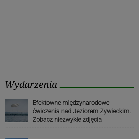
Wydarzenia
Efektowne międzynarodowe
ćwiczenia nad Jeziorem Żywieckim.
Zobacz niezwykłe zdjęcia