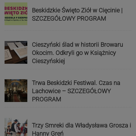
Beskidzkie Święto Ziół w Cięcinie |
SZCZEGÓŁOWY PROGRAM
Cieszyński ślad w historii Browaru
Okocim. Odkryli go w Książnicy
Cieszyńskiej
Trwa Beskidzki Festiwal. Czas na
Lachowice – SZCZEGÓŁOWY
PROGRAM
Trzy Smreki dla Władysława Grosza i
Hanny Greń