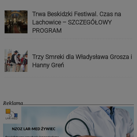
Trwa Beskidzki Festiwal. Czas na
Lachowice – SZCZEGÓŁOWY
PROGRAM
Trzy Smreki dla Władysława Grosza i
Hanny Greń
Reklama