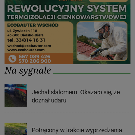
Na sygnale
Jechał slalomem. Okazało się, że
doznał udaru
Potrącony w trakcie wyprzedzania.