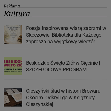
Reklama
Kultura
Poezja inspirowana wiarą zabrzmi w
Skoczowie. Biblioteka dla Każdego
zaprasza na wyjątkowy wieczór
Beskidzkie Święto Ziół w Cięcinie |
SZCZEGÓŁOWY PROGRAM
Cieszyński ślad w historii Browaru
Okocim. Odkryli go w Książnicy
Cieszyńskiej