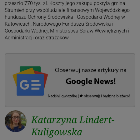
przeszło 770 tys. zł. Koszty jego zakupu pokryła gmina
Strumień przy współudziale finansowym Wojewódzkiego
Funduszu Ochrony Środowiska i Gospodarki Wodnej w
Katowicach, Narodowego Funduszu Środowiska i
Gospodarki Wodnej, Ministerstwa Spraw Wewnętrznych i
Administracji oraz strażaków.
Katarzyna Lindert-
Kuligowska