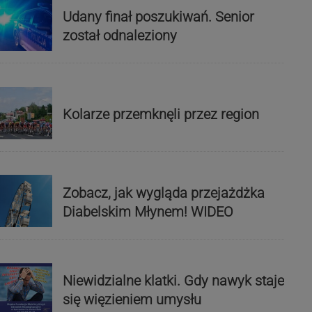
Udany finał poszukiwań. Senior
został odnaleziony
Kolarze przemknęli przez region
Zobacz, jak wygląda przejażdżka
Diabelskim Młynem! WIDEO
Niewidzialne klatki. Gdy nawyk staje
się więzieniem umysłu