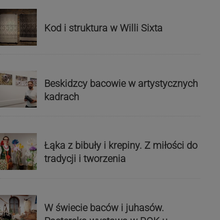
Kod i struktura w Willi Sixta
Beskidzcy bacowie w artystycznych
kadrach
Łąka z bibuły i krepiny. Z miłości do
tradycji i tworzenia
W świecie baców i juhasów.