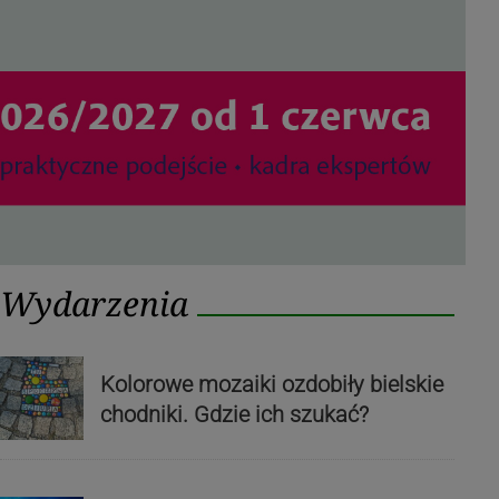
Wydarzenia
Kolorowe mozaiki ozdobiły bielskie
chodniki. Gdzie ich szukać?