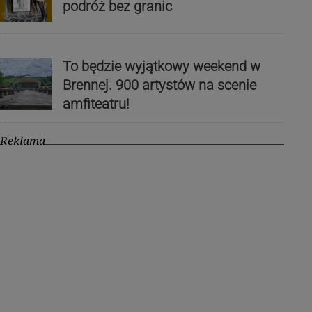
podróż bez granic
To będzie wyjątkowy weekend w
Brennej. 900 artystów na scenie
amfiteatru!
Reklama