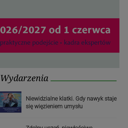
Wydarzenia
Niewidzialne klatki. Gdy nawyk staje
się więzieniem umysłu