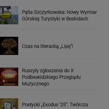
Pętla Szczyrkowska: Nowy Wymiar
Górskiej Turystyki w Beskidach
Czas na literacką „Lipę”!
Ruszyły zgłoszenia do X
Podbeskidzkiego Przeglądu
Muzycznego
Poetycki „Exodus ‘25”. Twórcza