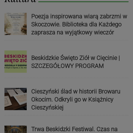
Poezja inspirowana wiarą zabrzmi w
Skoczowie. Biblioteka dla Każdego
zaprasza na wyjątkowy wieczór
Beskidzkie Święto Ziół w Cięcinie |
SZCZEGÓŁOWY PROGRAM
Cieszyński ślad w historii Browaru
Okocim. Odkryli go w Książnicy
Cieszyńskiej
Trwa Beskidzki Festiwal. Czas na