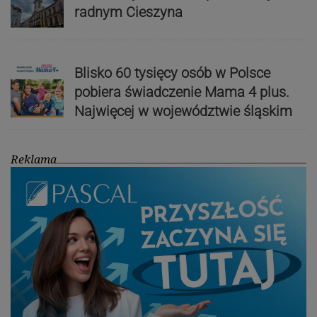
radnym Cieszyna
Blisko 60 tysięcy osób w Polsce
pobiera świadczenie Mama 4 plus.
Najwięcej w województwie śląskim
Reklama