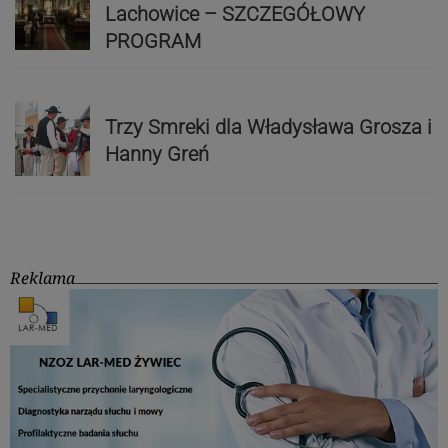
Lachowice – SZCZEGÓŁOWY
PROGRAM
Trzy Smreki dla Władysława Grosza i
Hanny Greń
Reklama