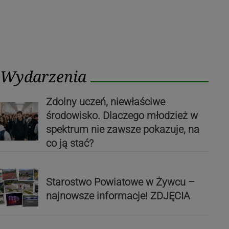
Wydarzenia
Zdolny uczeń, niewłaściwe
środowisko. Dlaczego młodzież w
spektrum nie zawsze pokazuje, na
co ją stać?
Starostwo Powiatowe w Żywcu –
najnowsze informacje! ZDJĘCIA