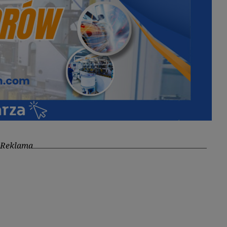
Reklama