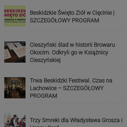
Beskidzkie Święto Ziół w Cięcinie |
SZCZEGÓŁOWY PROGRAM
Cieszyński ślad w historii Browaru
Okocim. Odkryli go w Książnicy
Cieszyńskiej
Trwa Beskidzki Festiwal. Czas na
Lachowice – SZCZEGÓŁOWY
PROGRAM
Trzy Smreki dla Władysława Grosza i