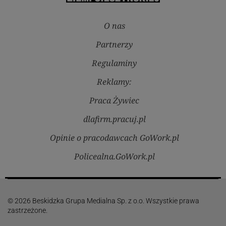
O nas
Partnerzy
Regulaminy
Reklamy:
Praca Żywiec
dlafirm.pracuj.pl
Opinie o pracodawcach GoWork.pl
Policealna.GoWork.pl
© 2026 Beskidzka Grupa Medialna Sp. z o.o. Wszystkie prawa
zastrzeżone.