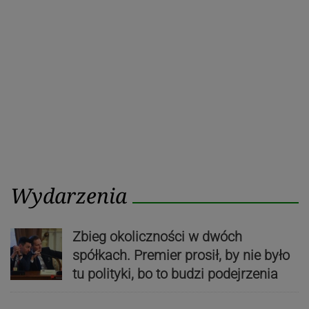
Wydarzenia
Zbieg okoliczności w dwóch
spółkach. Premier prosił, by nie było
tu polityki, bo to budzi podejrzenia