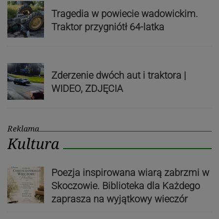
Tragedia w powiecie wadowickim.
Traktor przygniótł 64-latka
Zderzenie dwóch aut i traktora |
WIDEO, ZDJĘCIA
Reklama
Kultura
Poezja inspirowana wiarą zabrzmi w
Skoczowie. Biblioteka dla Każdego
zaprasza na wyjątkowy wieczór