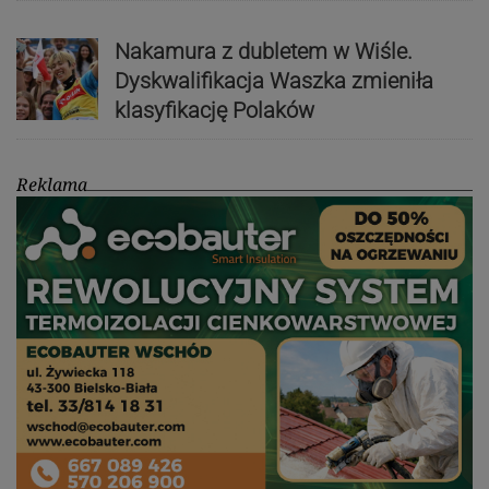
Nakamura z dubletem w Wiśle.
Dyskwalifikacja Waszka zmieniła
klasyfikację Polaków
Reklama