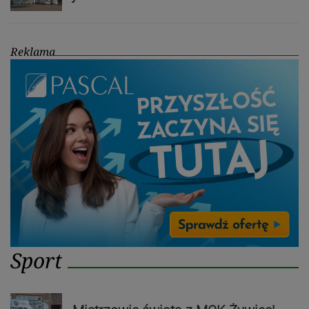
Reklama
Sport