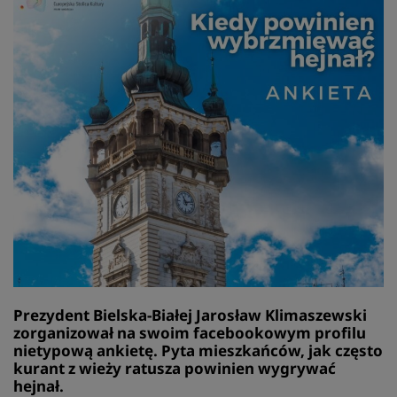
Prezydent Bielska-Białej Jarosław Klimaszewski
zorganizował na swoim facebookowym profilu
nietypową ankietę. Pyta mieszkańców, jak często
kurant z wieży ratusza powinien wygrywać
hejnał.