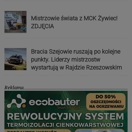
Mistrzowie świata z MCK Żywiec!
ZDJĘCIA
Bracia Szejowie ruszają po kolejne
punkty. Liderzy mistrzostw
wystartują w Rajdzie Rzeszowskim
Reklama