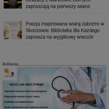
zapraszają na pierwszy seans
Poezja inspirowana wiarą zabrzmi w
Skoczowie. Biblioteka dla Każdego
zaprasza na wyjątkowy wieczór
Reklama