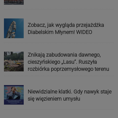
Zobacz, jak wygląda przejażdżka
Diabelskim Młynem! WIDEO
Znikają zabudowania dawnego,
cieszyńskiego „Lasu”. Ruszyła
rozbiórka poprzemysłowego terenu
Niewidzialne klatki. Gdy nawyk staje
się więzieniem umysłu