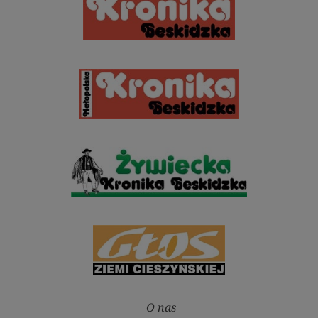
O nas