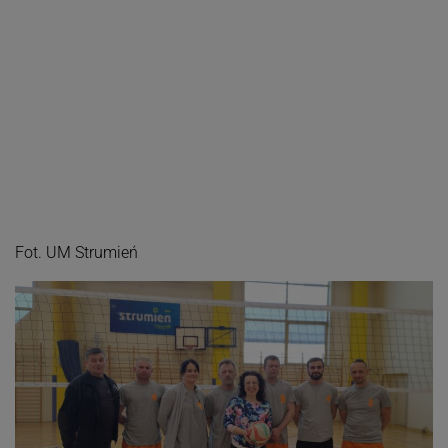
Fot. UM Strumień