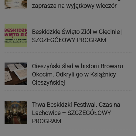
zaprasza na wyjątkowy wieczór
Beskidzkie Święto Ziół w Cięcinie |
SZCZEGÓŁOWY PROGRAM
Cieszyński ślad w historii Browaru
Okocim. Odkryli go w Książnicy
Cieszyńskiej
Trwa Beskidzki Festiwal. Czas na
Lachowice – SZCZEGÓŁOWY
PROGRAM