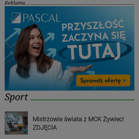
Reklama
Sport
Mistrzowie świata z MCK Żywiec!
ZDJĘCIA