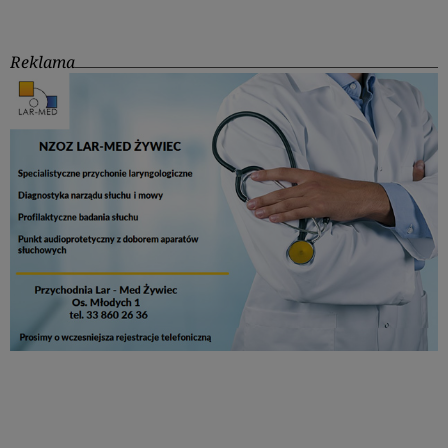
Reklama