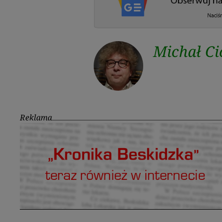
Michał Ci
Reklama