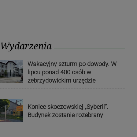
Wydarzenia
Wakacyjny szturm po dowody. W
lipcu ponad 400 osób w
zebrzydowickim urzędzie
Koniec skoczowskiej „Syberii”.
Budynek zostanie rozebrany