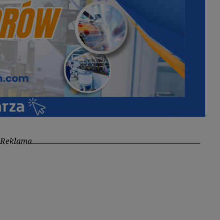
Reklama