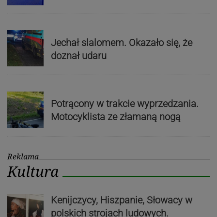
Jechał slalomem. Okazało się, że
doznał udaru
Potrącony w trakcie wyprzedzania.
Motocyklista ze złamaną nogą
Reklama
Kultura
Kenijczycy, Hiszpanie, Słowacy w
polskich strojach ludowych.