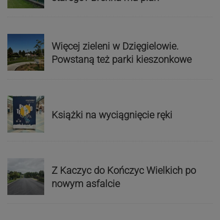
Więcej zieleni w Dzięgielowie.
Powstaną też parki kieszonkowe
Książki na wyciągnięcie ręki
Z Kaczyc do Kończyc Wielkich po
nowym asfalcie