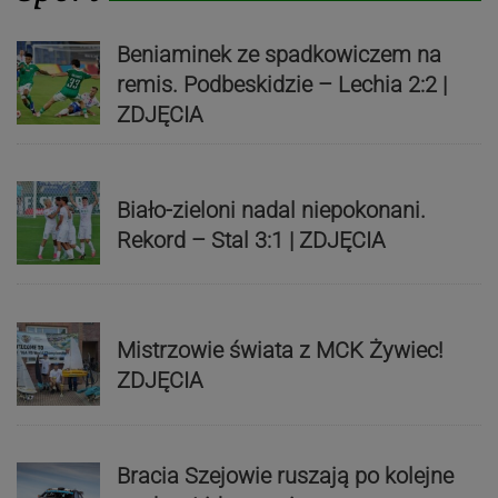
Beniaminek ze spadkowiczem na
remis. Podbeskidzie – Lechia 2:2 |
ZDJĘCIA
Biało-zieloni nadal niepokonani.
Rekord – Stal 3:1 | ZDJĘCIA
Mistrzowie świata z MCK Żywiec!
ZDJĘCIA
Bracia Szejowie ruszają po kolejne