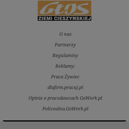
O nas
Partnerzy
Regulaminy
Reklamy:
Praca Żywiec
dlafirm.pracuj.pl
Opinie o pracodawcach GoWork.pl
Policealna.GoWork.pl