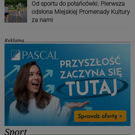
Od sportu do potańcówki. Pierwsza
odsłona Miejskiej Promenady Kultury
za nami
Reklama
Sport