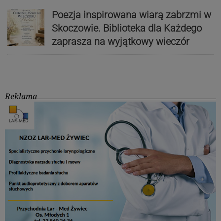
Poezja inspirowana wiarą zabrzmi w
Skoczowie. Biblioteka dla Każdego
zaprasza na wyjątkowy wieczór
Reklama