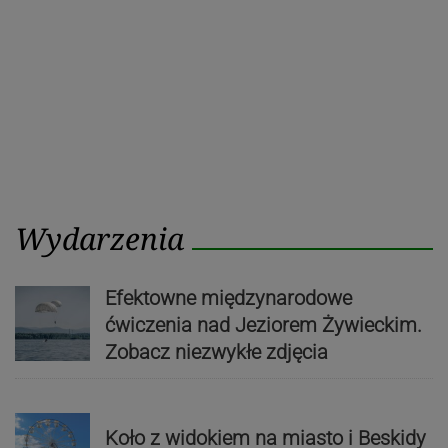
Wydarzenia
Efektowne międzynarodowe
ćwiczenia nad Jeziorem Żywieckim.
Zobacz niezwykłe zdjęcia
Koło z widokiem na miasto i Beskidy