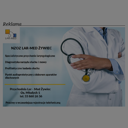
Reklama