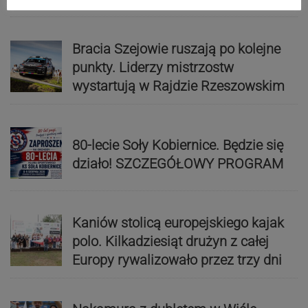
Bracia Szejowie ruszają po kolejne
punkty. Liderzy mistrzostw
wystartują w Rajdzie Rzeszowskim
80-lecie Soły Kobiernice. Będzie się
działo! SZCZEGÓŁOWY PROGRAM
Kaniów stolicą europejskiego kajak
polo. Kilkadziesiąt drużyn z całej
Europy rywalizowało przez trzy dni