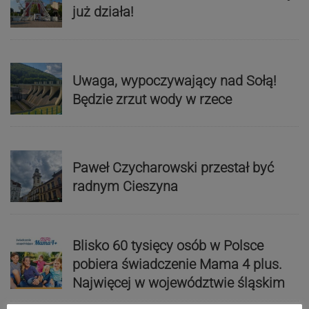
już działa!
Uwaga, wypoczywający nad Sołą!
Będzie zrzut wody w rzece
Paweł Czycharowski przestał być
radnym Cieszyna
Blisko 60 tysięcy osób w Polsce
pobiera świadczenie Mama 4 plus.
Najwięcej w województwie śląskim