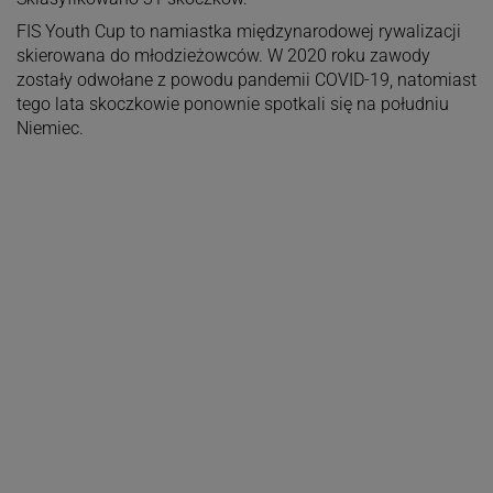
FIS Youth Cup to namiastka międzynarodowej rywalizacji
skierowana do młodzieżowców. W 2020 roku zawody
zostały odwołane z powodu pandemii COVID-19, natomiast
tego lata skoczkowie ponownie spotkali się na południu
Niemiec.