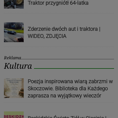
Traktor przygniótł 64-latka
Zderzenie dwóch aut i traktora |
WIDEO, ZDJĘCIA
Reklama
Kultura
Poezja inspirowana wiarą zabrzmi w
Skoczowie. Biblioteka dla Każdego
zaprasza na wyjątkowy wieczór