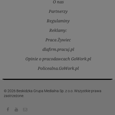
O nas
Partnerzy
Regulaminy
Reklamy:
Praca Żywiec
dlafirm.pracuj.pl
Opinie o pracodawcach GoWork.pl
Policealna.GoWork.pl
© 2026 Beskidzka Grupa Medialna Sp. z o.o. Wszystkie prawa
zastrzeżone.