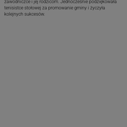
zawodniczce i jej rodzicom. Jednocześnie podziękowała
tenisistce stołowej za promowanie gminy i życzyła
kolejnych sukcesów.