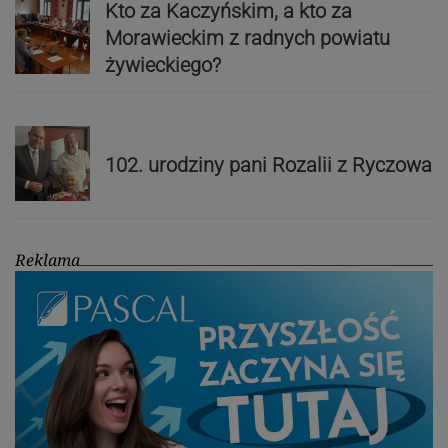
Kto za Kaczyńskim, a kto za
Morawieckim z radnych powiatu
żywieckiego?
102. urodziny pani Rozalii z Ryczowa
Reklama