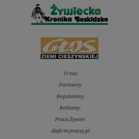
O nas
Partnerzy
Regulaminy
Reklamy:
Praca Żywiec
dlafirm.pracuj.pl