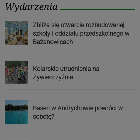
Wydarzenia
Zbliża się otwarcie rozbudowanej
szkoły i oddziału przedszkolnego w
Bażanowicach
Kolarskie utrudnienia na
Żywiecczyźnie
Basen w Andrychowie powróci w
sobotę?